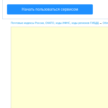
Начать пользоваться сервисом
Почтовые индексы России, ОКАТО, коды ИФНС, коды регионов ГИБДД
→
Обл