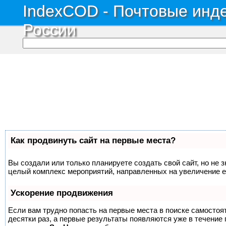
IndexCOD - Почтовые инде
России
Как продвинуть сайт на первые места?
Вы создали или только планируете создать свой сайт, но не з
целый комплекс мероприятий, направленных на увеличение е
Ускорение продвижения
Если вам трудно попасть на первые места в поиске самосто
десятки раз, а первые результаты появляются уже в течение п