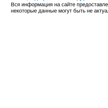
Вся информация на сайте предоставле
некоторые данные могут быть не актуа