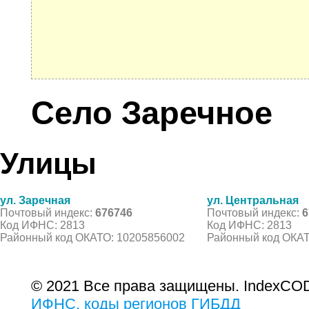
Село Заречное
Улицы
ул. Заречная
ул. Центральная
Почтовый индекс:
676746
Почтовый индекс:
6
Код ИФНС: 2813
Код ИФНС: 2813
Районный код ОКАТО: 10205856002
Районный код ОКАТ
© 2021 Все права защищены. IndexCOD
ИФНС, коды регионов ГИБДД