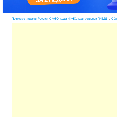
Почтовые индексы России, ОКАТО, коды ИФНС, коды регионов ГИБДД
→
Обл