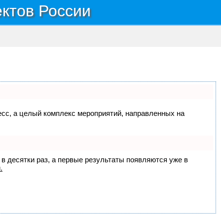
ектов России
цесс, а целый комплекс мероприятий, направленных на
 в десятки раз, а первые результаты появляются уже в
.