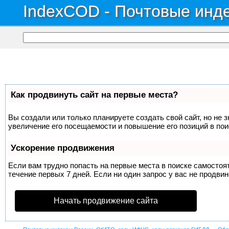
IndexCOD - Почтовые инде
Как продвинуть сайт на первые места?
Вы создали или только планируете создать свой сайт, но не 
увеличение его посещаемости и повышение его позиций в по
Ускорение продвижения
Если вам трудно попасть на первые места в поиске самосто
течение первых 7 дней. Если ни один запрос у вас не продвин
Начать продвижение сайта