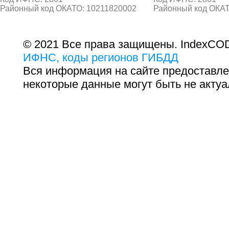
Районный код ОКАТО: 10211820002
Районный код ОКАТ
© 2021 Все права защищены. IndexCOD
ИФНС, коды регионов ГИБДД
Вся информация на сайте предоставле
некоторые данные могут быть не актуа