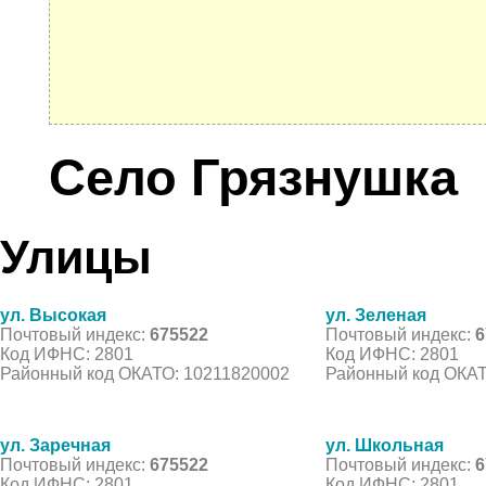
Село Грязнушка
Улицы
ул. Высокая
ул. Зеленая
Почтовый индекс:
675522
Почтовый индекс:
6
Код ИФНС: 2801
Код ИФНС: 2801
Районный код ОКАТО: 10211820002
Районный код ОКАТ
ул. Заречная
ул. Школьная
Почтовый индекс:
675522
Почтовый индекс:
6
Код ИФНС: 2801
Код ИФНС: 2801