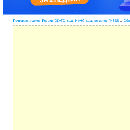
Почтовые индексы России, ОКАТО, коды ИФНС, коды регионов ГИБДД
→
Обл