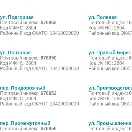
ул. Подгорная
ул. Полевая
Почтовый индекс:
676862
Почтовый индекс:
6
Код ИФНС: 2804
Код ИФНС: 2804
Районный код ОКАТО: 10410000000
Районный код ОКАТ
ул. Почтовая
ул. Правый Берег
Почтовый индекс:
676850
Почтовый индекс:
6
Код ИФНС: 2804
Код ИФНС: 2804
Районный код ОКАТО: 10410000000
Районный код ОКАТ
пер. Придорожный
ул. Производстве
Почтовый индекс:
676852
Почтовый индекс:
6
Код ИФНС: 2804
Код ИФНС: 2804
Районный код ОКАТО: 10410000000
Районный код ОКАТ
пер. Промежуточный
ул. Промышленна
Почтовый индекс:
676856
Почтовый индекс:
6