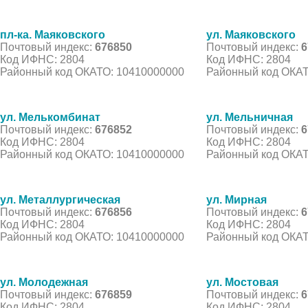
пл-ка. Маяковского
ул. Маяковского
Почтовый индекс:
676850
Почтовый индекс:
6
Код ИФНС: 2804
Код ИФНС: 2804
Районный код ОКАТО: 10410000000
Районный код ОКАТ
ул. Мелькомбинат
ул. Мельничная
Почтовый индекс:
676852
Почтовый индекс:
6
Код ИФНС: 2804
Код ИФНС: 2804
Районный код ОКАТО: 10410000000
Районный код ОКАТ
ул. Металлургическая
ул. Мирная
Почтовый индекс:
676856
Почтовый индекс:
6
Код ИФНС: 2804
Код ИФНС: 2804
Районный код ОКАТО: 10410000000
Районный код ОКАТ
ул. Молодежная
ул. Мостовая
Почтовый индекс:
676859
Почтовый индекс:
6
Код ИФНС: 2804
Код ИФНС: 2804