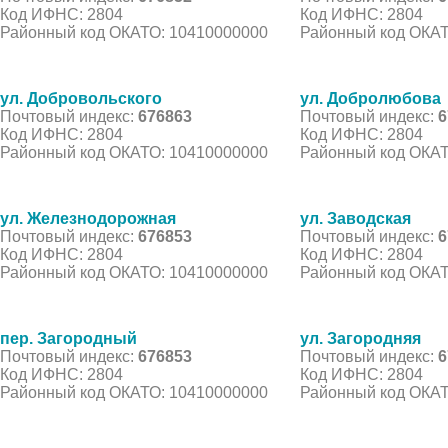
Код ИФНС: 2804
Код ИФНС: 2804
Районный код ОКАТО: 10410000000
Районный код ОКАТ
ул. Добровольского
ул. Добролюбова
Почтовый индекс:
676863
Почтовый индекс:
6
Код ИФНС: 2804
Код ИФНС: 2804
Районный код ОКАТО: 10410000000
Районный код ОКАТ
ул. Железнодорожная
ул. Заводская
Почтовый индекс:
676853
Почтовый индекс:
6
Код ИФНС: 2804
Код ИФНС: 2804
Районный код ОКАТО: 10410000000
Районный код ОКАТ
пер. Загородный
ул. Загородняя
Почтовый индекс:
676853
Почтовый индекс:
6
Код ИФНС: 2804
Код ИФНС: 2804
Районный код ОКАТО: 10410000000
Районный код ОКАТ