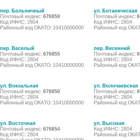
пер. Больничный
ул. Ботаническая
Почтовый индекс:
676859
Почтовый индекс:
6
Код ИФНС: 2804
Код ИФНС: 2804
Районный код ОКАТО: 10410000000
Районный код ОКАТ
пер. Веселый
пер. Весенний
Почтовый индекс:
676855
Почтовый индекс:
6
Код ИФНС: 2804
Код ИФНС: 2804
Районный код ОКАТО: 10410000000
Районный код ОКАТ
ул. Вокзальная
ул. Волочаевская
Почтовый индекс:
676850
Почтовый индекс:
6
Код ИФНС: 2804
Код ИФНС: 2804
Районный код ОКАТО: 10410000000
Районный код ОКАТ
ул. Восточная
ул. Высокая
Почтовый индекс:
676854
Код ИФНС: 2804
Код ИФНС: 2804
Районный код ОКАТ