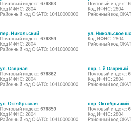
Почтовый индекс:
676863
Почтовый индекс:
6
Код ИФНС: 2804
Код ИФНС: 2804
Районный код ОКАТО: 10410000000
Районный код ОКАТ
пер. Никольский
ул. Никольское ш
Почтовый индекс:
676859
Код ИФНС: 2804
Код ИФНС: 2804
Районный код ОКАТ
Районный код ОКАТО: 10410000000
ул. Озерная
пер. 1-й Озерный
Почтовый индекс:
676862
Почтовый индекс:
6
Код ИФНС: 2804
Код ИФНС: 2804
Районный код ОКАТО: 10410000000
Районный код ОКАТ
ул. Октябрьская
пер. Октябрьский
Почтовый индекс:
676859
Почтовый индекс:
6
Код ИФНС: 2804
Код ИФНС: 2804
Районный код ОКАТО: 10410000000
Районный код ОКАТ