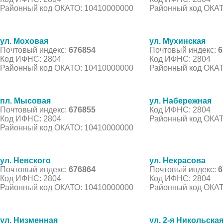
Районный код ОКАТО: 10410000000
Районный код ОКАТ
ул. Моховая
ул. Мухинская
Почтовый индекс:
676854
Почтовый индекс:
6
Код ИФНС: 2804
Код ИФНС: 2804
Районный код ОКАТО: 10410000000
Районный код ОКАТ
пл. Мысовая
ул. Набережная
Почтовый индекс:
676855
Код ИФНС: 2804
Код ИФНС: 2804
Районный код ОКАТ
Районный код ОКАТО: 10410000000
ул. Невского
ул. Некрасова
Почтовый индекс:
676864
Почтовый индекс:
6
Код ИФНС: 2804
Код ИФНС: 2804
Районный код ОКАТО: 10410000000
Районный код ОКАТ
ул. Низменная
ул. 2-я Никольска