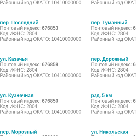
Районный код ОКАТО: 10410000000
Районный код ОКАТ
пер. Последний
пер. Туманный
Почтовый индекс:
676853
Почтовый индекс:
6
Код ИФНС: 2804
Код ИФНС: 2804
Районный код ОКАТО: 10410000000
Районный код ОКАТ
ул. Казачья
пер. Дорожный
Почтовый индекс:
676859
Почтовый индекс:
6
Код ИФНС: 2804
Код ИФНС: 2804
Районный код ОКАТО: 10410000000
Районный код ОКАТ
ул. Кузнечная
рзд. 5 км
Почтовый индекс:
676850
Почтовый индекс:
6
Код ИФНС: 2804
Код ИФНС: 2804
Районный код ОКАТО: 10410000000
Районный код ОКАТ
пер. Морозный
ул. Никольская