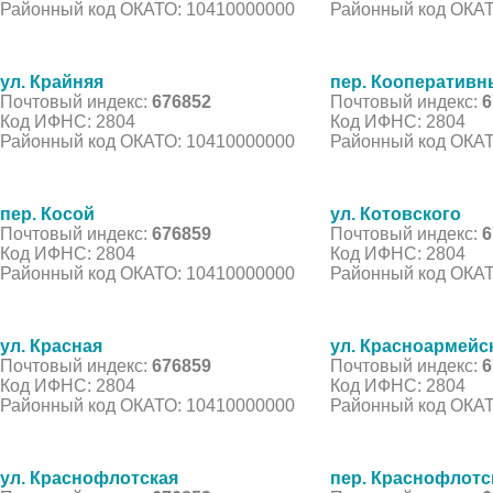
Районный код ОКАТО: 10410000000
Районный код ОКАТ
ул. Крайняя
пер. Кооператив
Почтовый индекс:
676852
Почтовый индекс:
6
Код ИФНС: 2804
Код ИФНС: 2804
Районный код ОКАТО: 10410000000
Районный код ОКАТ
пер. Косой
ул. Котовского
Почтовый индекс:
676859
Почтовый индекс:
6
Код ИФНС: 2804
Код ИФНС: 2804
Районный код ОКАТО: 10410000000
Районный код ОКАТ
ул. Красная
ул. Красноармейс
Почтовый индекс:
676859
Почтовый индекс:
6
Код ИФНС: 2804
Код ИФНС: 2804
Районный код ОКАТО: 10410000000
Районный код ОКАТ
ул. Краснофлотская
пер. Краснофлотс