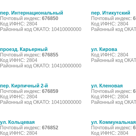
пер. Интернациональный
пер. Итикутский
Почтовый индекс:
676850
Почтовый индекс:
6
Код ИФНС: 2804
Код ИФНС: 2804
Районный код ОКАТО: 10410000000
Районный код ОКАТ
проезд. Карьерный
ул. Кирова
Почтовый индекс:
676855
Код ИФНС: 2804
Код ИФНС: 2804
Районный код ОКАТ
Районный код ОКАТО: 10410000000
пер. Кирпичный 2-й
ул. Кленовая
Почтовый индекс:
676859
Почтовый индекс:
6
Код ИФНС: 2804
Код ИФНС: 2804
Районный код ОКАТО: 10410000000
Районный код ОКАТ
ул. Кольцевая
ул. Коммунальная
Почтовый индекс:
676852
Почтовый индекс:
6
Код ИФНС: 2804
Код ИФНС: 2804