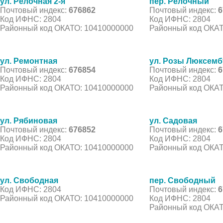
ул. Релочная 2-я
пер. Релочный
Почтовый индекс:
676862
Почтовый индекс:
6
Код ИФНС: 2804
Код ИФНС: 2804
Районный код ОКАТО: 10410000000
Районный код ОКАТ
ул. Ремонтная
ул. Розы Люксемб
Почтовый индекс:
676854
Почтовый индекс:
6
Код ИФНС: 2804
Код ИФНС: 2804
Районный код ОКАТО: 10410000000
Районный код ОКАТ
ул. Рябиновая
ул. Садовая
Почтовый индекс:
676852
Почтовый индекс:
6
Код ИФНС: 2804
Код ИФНС: 2804
Районный код ОКАТО: 10410000000
Районный код ОКАТ
ул. Свободная
пер. Свободный
Код ИФНС: 2804
Почтовый индекс:
6
Районный код ОКАТО: 10410000000
Код ИФНС: 2804
Районный код ОКАТ