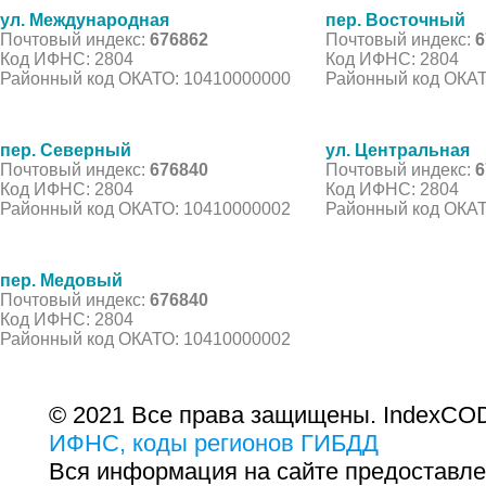
ул. Международная
пер. Восточный
Почтовый индекс:
676862
Почтовый индекс:
6
Код ИФНС: 2804
Код ИФНС: 2804
Районный код ОКАТО: 10410000000
Районный код ОКАТ
пер. Северный
ул. Центральная
Почтовый индекс:
676840
Почтовый индекс:
6
Код ИФНС: 2804
Код ИФНС: 2804
Районный код ОКАТО: 10410000002
Районный код ОКАТ
пер. Медовый
Почтовый индекс:
676840
Код ИФНС: 2804
Районный код ОКАТО: 10410000002
© 2021 Все права защищены. IndexCOD
ИФНС, коды регионов ГИБДД
Вся информация на сайте предоставле