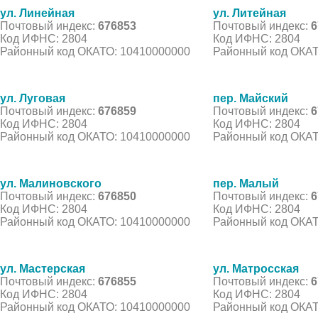
ул. Линейная
ул. Литейная
Почтовый индекс:
676853
Почтовый индекс:
6
Код ИФНС: 2804
Код ИФНС: 2804
Районный код ОКАТО: 10410000000
Районный код ОКАТ
ул. Луговая
пер. Майский
Почтовый индекс:
676859
Почтовый индекс:
6
Код ИФНС: 2804
Код ИФНС: 2804
Районный код ОКАТО: 10410000000
Районный код ОКАТ
ул. Малиновского
пер. Малый
Почтовый индекс:
676850
Почтовый индекс:
6
Код ИФНС: 2804
Код ИФНС: 2804
Районный код ОКАТО: 10410000000
Районный код ОКАТ
ул. Мастерская
ул. Матросская
Почтовый индекс:
676855
Почтовый индекс:
6
Код ИФНС: 2804
Код ИФНС: 2804
Районный код ОКАТО: 10410000000
Районный код ОКАТ