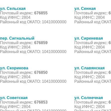
ул. Сельская
ул. Сенная
Почтовый индекс:
676855
Почтовый индекс:
6
Код ИФНС: 2804
Код ИФНС: 2804
Районный код ОКАТО: 10410000000
Районный код ОКАТ
пер. Сигнальный
ул. Сиреневая
Почтовый индекс:
676859
Почтовый индекс:
6
Код ИФНС: 2804
Код ИФНС: 2804
Районный код ОКАТО: 10410000000
Районный код ОКАТ
ул. Скорикова
ул. Славянская
Почтовый индекс:
676850
Почтовый индекс:
6
Код ИФНС: 2804
Код ИФНС: 2804
Районный код ОКАТО: 10410000000
Районный код ОКАТ
ул. Советская
ул. Солнечная
Почтовый индекс:
676853
Почтовый индекс:
6
Код ИФНС: 2804
Код ИФНС: 2804