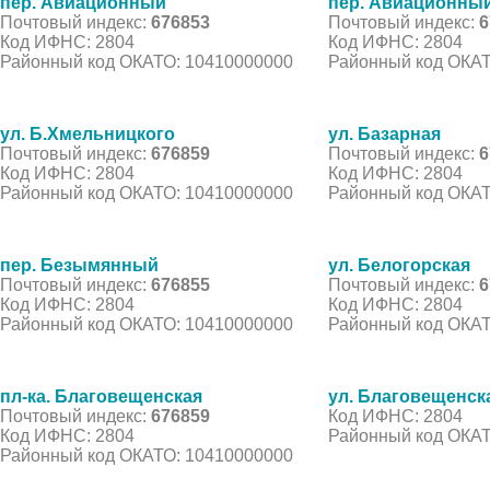
пер. Авиационный
пер. Авиационный
Почтовый индекс:
676853
Почтовый индекс:
6
Код ИФНС: 2804
Код ИФНС: 2804
Районный код ОКАТО: 10410000000
Районный код ОКАТ
ул. Б.Хмельницкого
ул. Базарная
Почтовый индекс:
676859
Почтовый индекс:
6
Код ИФНС: 2804
Код ИФНС: 2804
Районный код ОКАТО: 10410000000
Районный код ОКАТ
пер. Безымянный
ул. Белогорская
Почтовый индекс:
676855
Почтовый индекс:
6
Код ИФНС: 2804
Код ИФНС: 2804
Районный код ОКАТО: 10410000000
Районный код ОКАТ
пл-ка. Благовещенская
ул. Благовещенск
Почтовый индекс:
676859
Код ИФНС: 2804
Код ИФНС: 2804
Районный код ОКАТ
Районный код ОКАТО: 10410000000