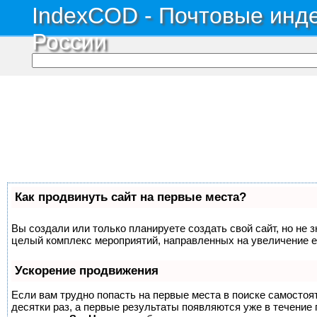
IndexCOD - Почтовые инде
России
Как продвинуть сайт на первые места?
Вы создали или только планируете создать свой сайт, но не з
целый комплекс мероприятий, направленных на увеличение е
Ускорение продвижения
Если вам трудно попасть на первые места в поиске самосто
десятки раз, а первые результаты появляются уже в течение п