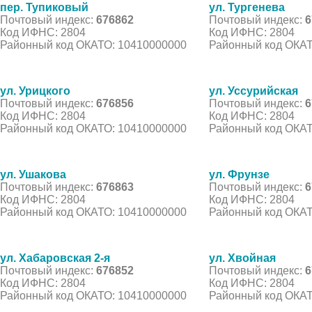
пер. Тупиковый
ул. Тургенева
Почтовый индекс:
676862
Почтовый индекс:
6
Код ИФНС: 2804
Код ИФНС: 2804
Районный код ОКАТО: 10410000000
Районный код ОКАТ
ул. Урицкого
ул. Уссурийская
Почтовый индекс:
676856
Почтовый индекс:
6
Код ИФНС: 2804
Код ИФНС: 2804
Районный код ОКАТО: 10410000000
Районный код ОКАТ
ул. Ушакова
ул. Фрунзе
Почтовый индекс:
676863
Почтовый индекс:
6
Код ИФНС: 2804
Код ИФНС: 2804
Районный код ОКАТО: 10410000000
Районный код ОКАТ
ул. Хабаровская 2-я
ул. Хвойная
Почтовый индекс:
676852
Почтовый индекс:
6
Код ИФНС: 2804
Код ИФНС: 2804
Районный код ОКАТО: 10410000000
Районный код ОКАТ