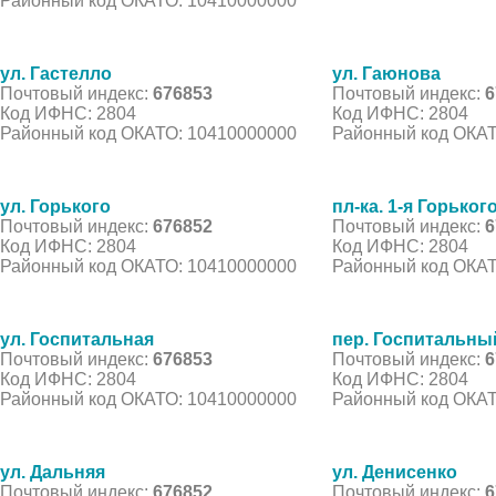
Районный код ОКАТО: 10410000000
ул. Гастелло
ул. Гаюнова
Почтовый индекс:
676853
Почтовый индекс:
6
Код ИФНС: 2804
Код ИФНС: 2804
Районный код ОКАТО: 10410000000
Районный код ОКАТ
ул. Горького
пл-ка. 1-я Горьког
Почтовый индекс:
676852
Почтовый индекс:
6
Код ИФНС: 2804
Код ИФНС: 2804
Районный код ОКАТО: 10410000000
Районный код ОКАТ
ул. Госпитальная
пер. Госпитальны
Почтовый индекс:
676853
Почтовый индекс:
6
Код ИФНС: 2804
Код ИФНС: 2804
Районный код ОКАТО: 10410000000
Районный код ОКАТ
ул. Дальняя
ул. Денисенко
Почтовый индекс:
676852
Почтовый индекс:
6