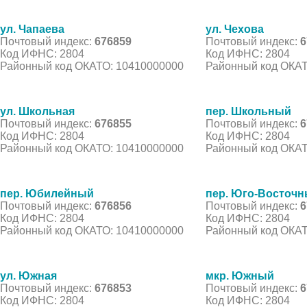
ул. Чапаева
ул. Чехова
Почтовый индекс:
676859
Почтовый индекс:
6
Код ИФНС: 2804
Код ИФНС: 2804
Районный код ОКАТО: 10410000000
Районный код ОКАТ
ул. Школьная
пер. Школьный
Почтовый индекс:
676855
Почтовый индекс:
6
Код ИФНС: 2804
Код ИФНС: 2804
Районный код ОКАТО: 10410000000
Районный код ОКАТ
пер. Юбилейный
пер. Юго-Восточ
Почтовый индекс:
676856
Почтовый индекс:
6
Код ИФНС: 2804
Код ИФНС: 2804
Районный код ОКАТО: 10410000000
Районный код ОКАТ
ул. Южная
мкр. Южный
Почтовый индекс:
676853
Почтовый индекс:
6
Код ИФНС: 2804
Код ИФНС: 2804