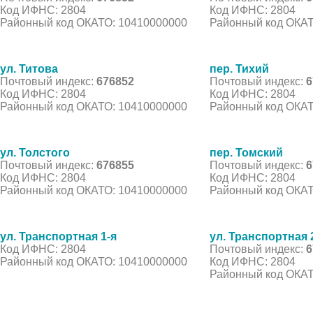
Код ИФНС: 2804
Код ИФНС: 2804
Районный код ОКАТО: 10410000000
Районный код ОКАТ
ул. Титова
пер. Тихий
Почтовый индекс:
676852
Почтовый индекс:
6
Код ИФНС: 2804
Код ИФНС: 2804
Районный код ОКАТО: 10410000000
Районный код ОКАТ
ул. Толстого
пер. Томский
Почтовый индекс:
676855
Почтовый индекс:
6
Код ИФНС: 2804
Код ИФНС: 2804
Районный код ОКАТО: 10410000000
Районный код ОКАТ
ул. Транспортная 1-я
ул. Транспортная 
Код ИФНС: 2804
Почтовый индекс:
6
Районный код ОКАТО: 10410000000
Код ИФНС: 2804
Районный код ОКАТ