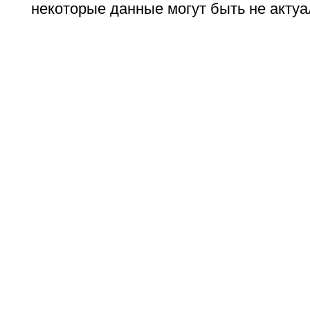
некоторые данные могут быть не актуа