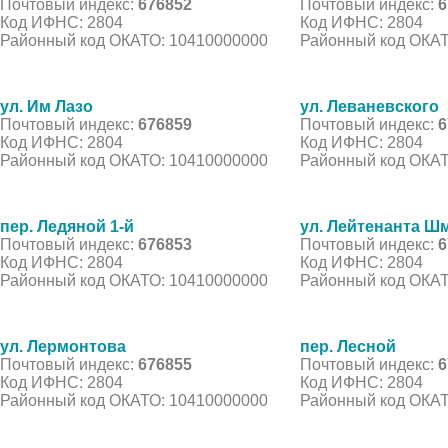
Почтовый индекс:
676852
Почтовый индекс:
6
Код ИФНС: 2804
Код ИФНС: 2804
Районный код ОКАТО: 10410000000
Районный код ОКАТ
ул. Им Лазо
ул. Леваневского
Почтовый индекс:
676859
Почтовый индекс:
6
Код ИФНС: 2804
Код ИФНС: 2804
Районный код ОКАТО: 10410000000
Районный код ОКАТ
пер. Ледяной 1-й
ул. Лейтенанта Ш
Почтовый индекс:
676853
Почтовый индекс:
6
Код ИФНС: 2804
Код ИФНС: 2804
Районный код ОКАТО: 10410000000
Районный код ОКАТ
ул. Лермонтова
пер. Лесной
Почтовый индекс:
676855
Почтовый индекс:
6
Код ИФНС: 2804
Код ИФНС: 2804
Районный код ОКАТО: 10410000000
Районный код ОКАТ