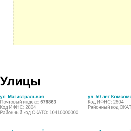
Улицы
ул. Магистральная
ул. 50 лет Комсом
Почтовый индекс:
676863
Код ИФНС: 2804
Код ИФНС: 2804
Районный код ОКАТ
Районный код ОКАТО: 10410000000