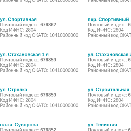
Районный код ОКАТО: 10410000000
Районный код ОКАТ
ул. Спортивная
пер. Спортивный
Почтовый индекс:
676862
Почтовый индекс:
6
Код ИФНС: 2804
Код ИФНС: 2804
Районный код ОКАТО: 10410000000
Районный код ОКАТ
ул. Стахановская 1-я
ул. Стахановская 
Почтовый индекс:
676859
Почтовый индекс:
6
Код ИФНС: 2804
Код ИФНС: 2804
Районный код ОКАТО: 10410000000
Районный код ОКАТ
ул. Стрелка
ул. Строительная
Почтовый индекс:
676859
Почтовый индекс:
6
Код ИФНС: 2804
Код ИФНС: 2804
Районный код ОКАТО: 10410000000
Районный код ОКАТ
пл-ка. Суворова
ул. Тенистая
Почтовый индекс:
676852
Почтовый индекс:
6