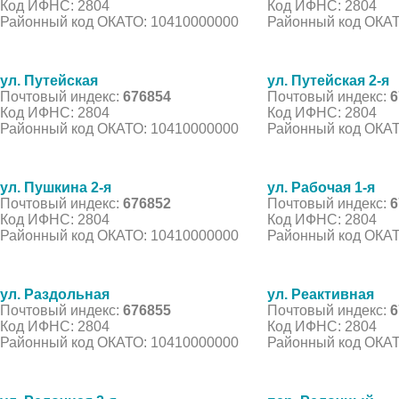
Код ИФНС: 2804
Код ИФНС: 2804
Районный код ОКАТО: 10410000000
Районный код ОКАТ
ул. Путейская
ул. Путейская 2-я
Почтовый индекс:
676854
Почтовый индекс:
6
Код ИФНС: 2804
Код ИФНС: 2804
Районный код ОКАТО: 10410000000
Районный код ОКАТ
ул. Пушкина 2-я
ул. Рабочая 1-я
Почтовый индекс:
676852
Почтовый индекс:
6
Код ИФНС: 2804
Код ИФНС: 2804
Районный код ОКАТО: 10410000000
Районный код ОКАТ
ул. Раздольная
ул. Реактивная
Почтовый индекс:
676855
Почтовый индекс:
6
Код ИФНС: 2804
Код ИФНС: 2804
Районный код ОКАТО: 10410000000
Районный код ОКАТ