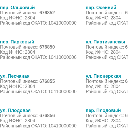
пер. Ольховый
пер. Осенний
Почтовый индекс:
676852
Почтовый индекс:
6
Код ИФНС: 2804
Код ИФНС: 2804
Районный код ОКАТО: 10410000000
Районный код ОКАТ
пер. Парковый
ул. Партизанская
Почтовый индекс:
676850
Почтовый индекс:
6
Код ИФНС: 2804
Код ИФНС: 2804
Районный код ОКАТО: 10410000000
Районный код ОКАТ
ул. Песчаная
ул. Пионерская
Почтовый индекс:
676855
Почтовый индекс:
6
Код ИФНС: 2804
Код ИФНС: 2804
Районный код ОКАТО: 10410000000
Районный код ОКАТ
ул. Плодовая
пер. Плодовый
Почтовый индекс:
676856
Почтовый индекс:
6
Код ИФНС: 2804
Код ИФНС: 2804
Районный код ОКАТО: 10410000000
Районный код ОКАТ