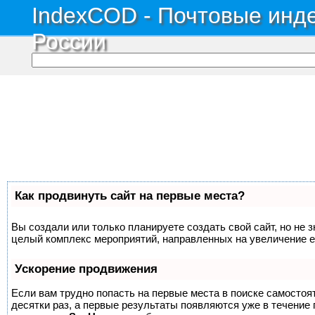
IndexCOD - Почтовые инде
России
Как продвинуть сайт на первые места?
Вы создали или только планируете создать свой сайт, но не з
целый комплекс мероприятий, направленных на увеличение е
Ускорение продвижения
Если вам трудно попасть на первые места в поиске самосто
десятки раз, а первые результаты появляются уже в течение п