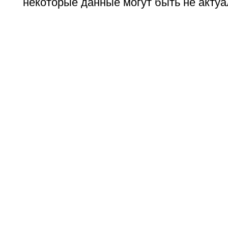
некоторые данные могут быть не актуа