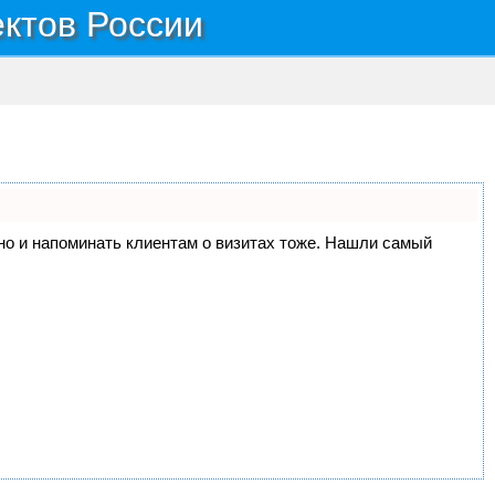
ектов России
, но и напоминать клиентам о визитах тоже. Нашли самый