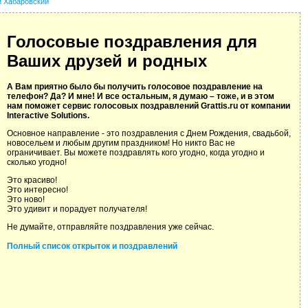
й Хабаровский
Голосовые поздравления для
Ваших друзей и родных
А Вам приятно было бы получить голосовое поздравление на
телефон? Да? И мне! И все остальным, я думаю – тоже, и в этом
нам поможет сервис голосовых поздравлений Grattis.ru от компании
Interactive Solutions.
Основное направление - это поздравления с Днем Рождения, свадьбой,
новосельем и любым другим праздником! Но никто Вас не
ограничивает. Вы можете поздравлять кого угодно, когда угодно и
сколько угодно!
Это красиво!
Это интересно!
Это ново!
Это удивит и порадует получателя!
Не думайте, отправляйте поздравления уже сейчас.
Полный список открыток и поздравлений