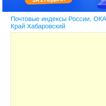
Почтовые индексы России, ОК
Край Хабаровский