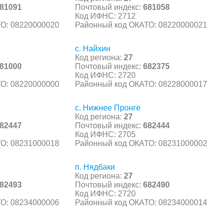
81091
Почтовый индекс:
681058
Код ИФНС: 2712
О: 08220000020
Районный код ОКАТО: 08220000021
с. Найхин
Код региона:
27
81000
Почтовый индекс:
682375
Код ИФНС: 2720
О: 08220000000
Районный код ОКАТО: 08228000017
с. Нижнее Пронге
Код региона:
27
82447
Почтовый индекс:
682444
Код ИФНС: 2705
О: 08231000018
Районный код ОКАТО: 08231000002
п. Нядбаки
Код региона:
27
82493
Почтовый индекс:
682490
Код ИФНС: 2720
О: 08234000006
Районный код ОКАТО: 08234000014