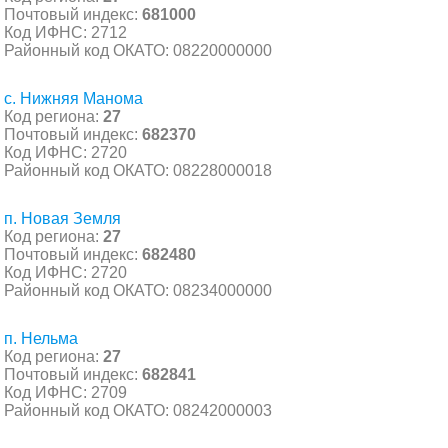
Почтовый индекс:
681000
Код ИФНС: 2712
Районный код ОКАТО: 08220000000
с. Нижняя Манома
Код региона:
27
Почтовый индекс:
682370
Код ИФНС: 2720
Районный код ОКАТО: 08228000018
п. Новая Земля
Код региона:
27
Почтовый индекс:
682480
Код ИФНС: 2720
Районный код ОКАТО: 08234000000
п. Нельма
Код региона:
27
Почтовый индекс:
682841
Код ИФНС: 2709
Районный код ОКАТО: 08242000003