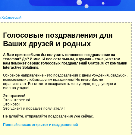
й Хабаровский
Голосовые поздравления для
Ваших друзей и родных
А Вам приятно было бы получить голосовое поздравление на
телефон? Да? И мне! И все остальным, я думаю – тоже, и в этом
нам поможет сервис голосовых поздравлений Grattis.ru от компании
Interactive Solutions.
Основное направление - это поздравления с Днем Рождения, свадьбой,
новосельем и любым другим праздником! Но никто Вас не
ограничивает. Вы можете поздравлять кого угодно, когда угодно и
сколько угодно!
Это красиво!
Это интересно!
Это ново!
Это удивит и порадует получателя!
Не думайте, отправляйте поздравления уже сейчас.
Полный список открыток и поздравлений