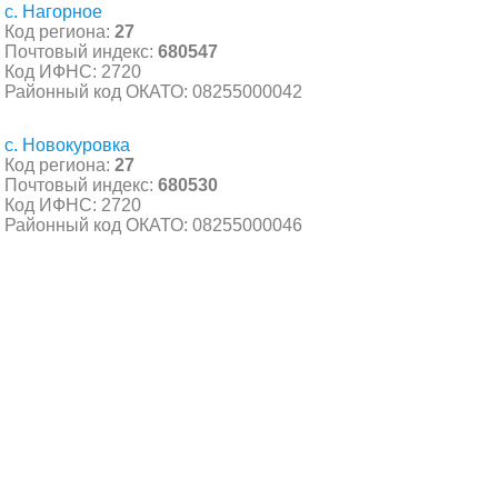
с. Нагорное
Код региона:
27
Почтовый индекс:
680547
Код ИФНС: 2720
Районный код ОКАТО: 08255000042
с. Новокуровка
Код региона:
27
Почтовый индекс:
680530
Код ИФНС: 2720
Районный код ОКАТО: 08255000046