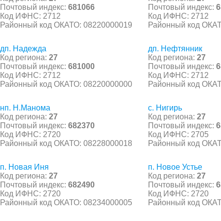
Почтовый индекс:
681066
Почтовый индекс:
6
Код ИФНС: 2712
Код ИФНС: 2712
Районный код ОКАТО: 08220000019
Районный код ОКАТ
дп. Надежда
дп. Нефтянник
Код региона:
27
Код региона:
27
Почтовый индекс:
681000
Почтовый индекс:
6
Код ИФНС: 2712
Код ИФНС: 2712
Районный код ОКАТО: 08220000000
Районный код ОКАТ
нп. Н.Манома
с. Нигирь
Код региона:
27
Код региона:
27
Почтовый индекс:
682370
Почтовый индекс:
6
Код ИФНС: 2720
Код ИФНС: 2705
Районный код ОКАТО: 08228000018
Районный код ОКАТ
п. Новая Иня
п. Новое Устье
Код региона:
27
Код региона:
27
Почтовый индекс:
682490
Почтовый индекс:
6
Код ИФНС: 2720
Код ИФНС: 2720
Районный код ОКАТО: 08234000005
Районный код ОКАТ