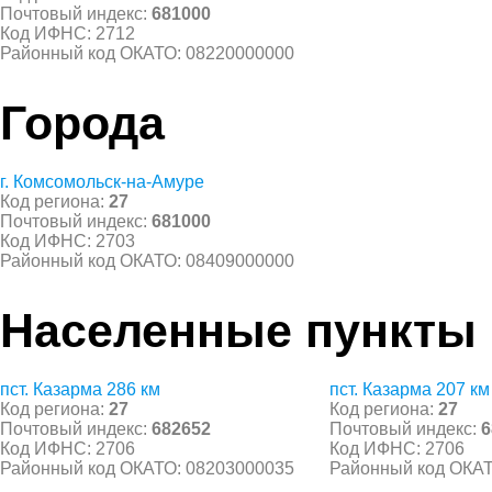
Почтовый индекс:
681000
Код ИФНС: 2712
Районный код ОКАТО: 08220000000
Города
г. Комсомольск-на-Амуре
Код региона:
27
Почтовый индекс:
681000
Код ИФНС: 2703
Районный код ОКАТО: 08409000000
Населенные пункты
пст. Казарма 286 км
пст. Казарма 207 км
Код региона:
27
Код региона:
27
Почтовый индекс:
682652
Почтовый индекс:
6
Код ИФНС: 2706
Код ИФНС: 2706
Районный код ОКАТО: 08203000035
Районный код ОКАТ