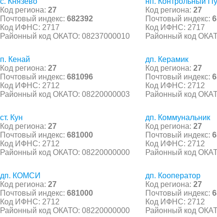
с. Князево
нп. Контрольный П
Код региона:
27
Код региона:
27
Почтовый индекс:
682392
Почтовый индекс:
6
Код ИФНС: 2717
Код ИФНС: 2717
Районный код ОКАТО: 08237000010
Районный код ОКАТ
п. Кенай
дп. Керамик
Код региона:
27
Код региона:
27
Почтовый индекс:
681096
Почтовый индекс:
6
Код ИФНС: 2712
Код ИФНС: 2712
Районный код ОКАТО: 08220000003
Районный код ОКАТ
ст. Кун
дп. Коммунальник
Код региона:
27
Код региона:
27
Почтовый индекс:
681000
Почтовый индекс:
6
Код ИФНС: 2712
Код ИФНС: 2712
Районный код ОКАТО: 08220000000
Районный код ОКАТ
дп. КОМСИ
дп. Кооператор
Код региона:
27
Код региона:
27
Почтовый индекс:
681000
Почтовый индекс:
6
Код ИФНС: 2712
Код ИФНС: 2712
Районный код ОКАТО: 08220000000
Районный код ОКАТ