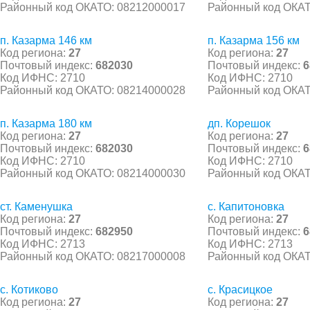
Районный код ОКАТО: 08212000017
Районный код ОКАТ
п. Казарма 146 км
п. Казарма 156 км
Код региона:
27
Код региона:
27
Почтовый индекс:
682030
Почтовый индекс:
6
Код ИФНС: 2710
Код ИФНС: 2710
Районный код ОКАТО: 08214000028
Районный код ОКАТ
п. Казарма 180 км
дп. Корешок
Код региона:
27
Код региона:
27
Почтовый индекс:
682030
Почтовый индекс:
6
Код ИФНС: 2710
Код ИФНС: 2710
Районный код ОКАТО: 08214000030
Районный код ОКАТ
ст. Каменушка
с. Капитоновка
Код региона:
27
Код региона:
27
Почтовый индекс:
682950
Почтовый индекс:
6
Код ИФНС: 2713
Код ИФНС: 2713
Районный код ОКАТО: 08217000008
Районный код ОКАТ
с. Котиково
с. Красицкое
Код региона:
27
Код региона:
27