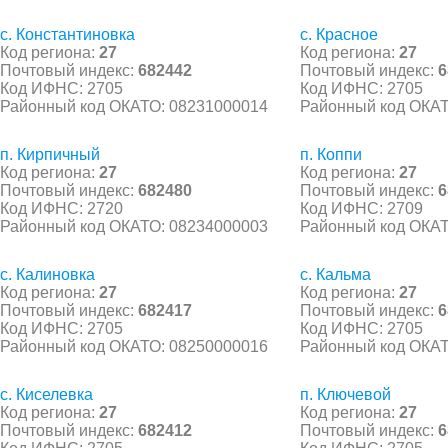
с. Константиновка
с. Красное
Код региона:
27
Код региона:
27
Почтовый индекс:
682442
Почтовый индекс:
6
Код ИФНС: 2705
Код ИФНС: 2705
Районный код ОКАТО: 08231000014
Районный код ОКАТ
п. Кирпичный
п. Коппи
Код региона:
27
Код региона:
27
Почтовый индекс:
682480
Почтовый индекс:
6
Код ИФНС: 2720
Код ИФНС: 2709
Районный код ОКАТО: 08234000003
Районный код ОКАТ
с. Калиновка
с. Кальма
Код региона:
27
Код региона:
27
Почтовый индекс:
682417
Почтовый индекс:
6
Код ИФНС: 2705
Код ИФНС: 2705
Районный код ОКАТО: 08250000016
Районный код ОКАТ
с. Киселевка
п. Ключевой
Код региона:
27
Код региона:
27
Почтовый индекс:
682412
Почтовый индекс:
6