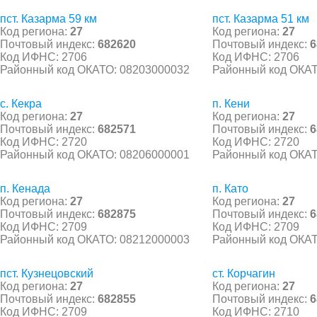
пст. Казарма 59 км
пст. Казарма 51 км
Код региона:
27
Код региона:
27
Почтовый индекс:
682620
Почтовый индекс:
6
Код ИФНС: 2706
Код ИФНС: 2706
Районный код ОКАТО: 08203000032
Районный код ОКАТ
с. Кекра
п. Кени
Код региона:
27
Код региона:
27
Почтовый индекс:
682571
Почтовый индекс:
6
Код ИФНС: 2720
Код ИФНС: 2720
Районный код ОКАТО: 08206000001
Районный код ОКАТ
п. Кенада
п. Като
Код региона:
27
Код региона:
27
Почтовый индекс:
682875
Почтовый индекс:
6
Код ИФНС: 2709
Код ИФНС: 2709
Районный код ОКАТО: 08212000003
Районный код ОКАТ
пст. Кузнецовский
ст. Корчагин
Код региона:
27
Код региона:
27
Почтовый индекс:
682855
Почтовый индекс:
6
Код ИФНС: 2709
Код ИФНС: 2710