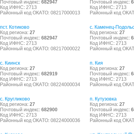
Почтовый индекс:
682947
Почтовый индекс:
6
Код ИФНС: 2713
Код ИФНС: 2713
Районный код ОКАТО: 08217000013
Районный код ОКАТ
пст. Котиково
с. Каменец-Подоль
Код региона:
27
Код региона:
27
Почтовый индекс:
682947
Почтовый индекс:
6
Код ИФНС: 2713
Код ИФНС: 2713
Районный код ОКАТО: 08217000022
Районный код ОКАТ
с. Киинск
п. Кия
Код региона:
27
Код региона:
27
Почтовый индекс:
682919
Почтовый индекс:
6
Код ИФНС: 2713
Код ИФНС: 2713
Районный код ОКАТО: 08224000034
Районный код ОКАТ
с. Кругликово
п. Кутузовка
Код региона:
27
Код региона:
27
Почтовый индекс:
682900
Почтовый индекс:
6
Код ИФНС: 2713
Код ИФНС: 2713
Районный код ОКАТО: 08224000036
Районный код ОКАТ