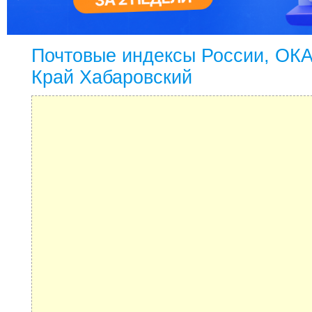
Почтовые индексы России, ОК
Край Хабаровский