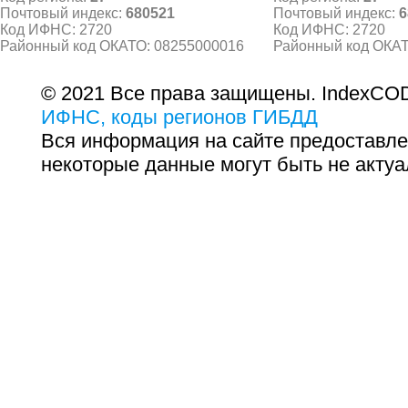
Почтовый индекс:
680521
Почтовый индекс:
6
Код ИФНС: 2720
Код ИФНС: 2720
Районный код ОКАТО: 08255000016
Районный код ОКАТ
© 2021 Все права защищены. IndexCOD
ИФНС, коды регионов ГИБДД
Вся информация на сайте предоставле
некоторые данные могут быть не актуа