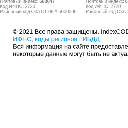
Почтовый индекс:
680047
Почтовый индекс:
6
Код ИФНС: 2720
Код ИФНС: 2720
Районный код ОКАТО: 08255000000
Районный код ОКАТ
© 2021 Все права защищены. IndexCOD
ИФНС, коды регионов ГИБДД
Вся информация на сайте предоставле
некоторые данные могут быть не актуа