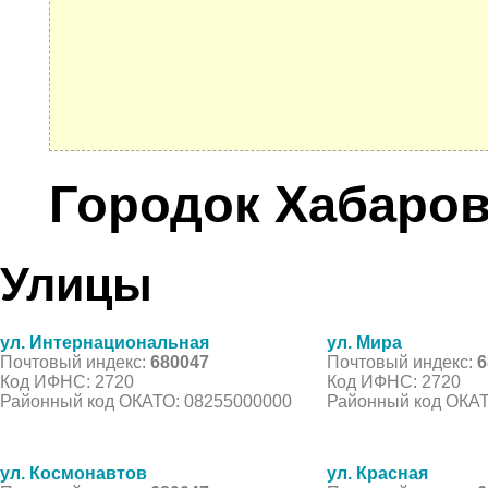
Городок Хабаров
Улицы
ул. Интернациональная
ул. Мира
Почтовый индекс:
680047
Почтовый индекс:
6
Код ИФНС: 2720
Код ИФНС: 2720
Районный код ОКАТО: 08255000000
Районный код ОКАТ
ул. Космонавтов
ул. Красная