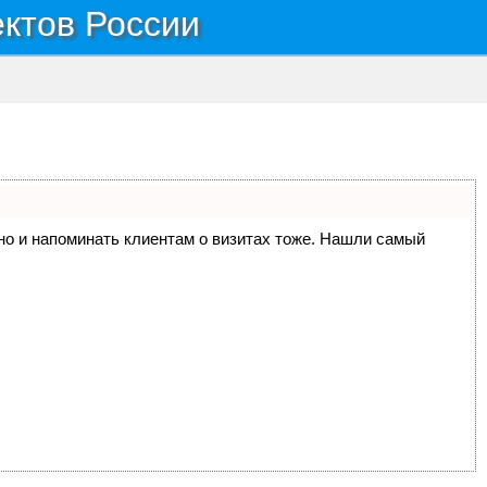
ектов России
, но и напоминать клиентам о визитах тоже. Нашли самый