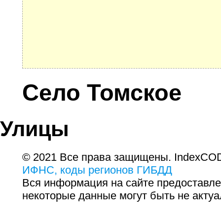
Село Томское
Улицы
© 2021 Все права защищены. IndexCOD
ИФНС, коды регионов ГИБДД
Вся информация на сайте предоставле
некоторые данные могут быть не актуа