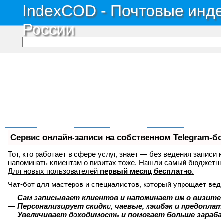
IndexCOD - Почтовые инде
России
Сервис онлайн-записи на собственном Telegram-б
Тот, кто работает в сфере услуг, знает — без ведения записи 
напоминать клиентам о визитах тоже. Нашли самый бюджетн
Для новых пользователей
первый месяц бесплатно
.
Чат-бот для мастеров и специалистов, который упрощает вед
—
Сам записывает клиентов и напоминает им о визите
—
Персонализирует скидки, чаевые, кэшбэк и предопла
—
Увеличивает доходимость и помогает больше зара