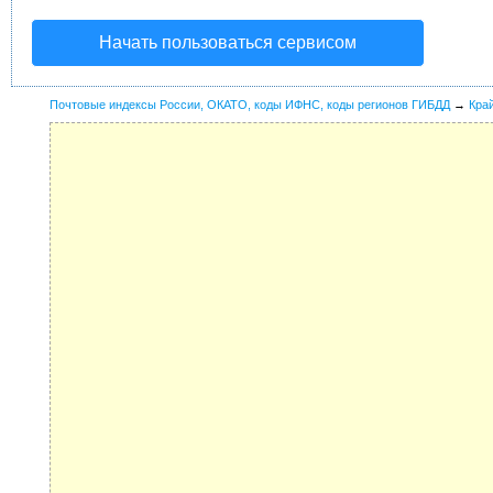
Начать пользоваться сервисом
Почтовые индексы России, ОКАТО, коды ИФНС, коды регионов ГИБДД
→
Кра