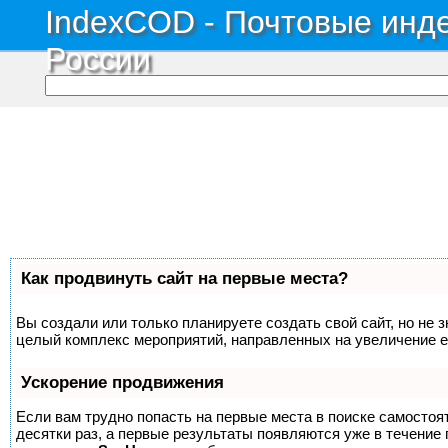
IndexCOD - Почтовые инде
России
Как продвинуть сайт на первые места?
Вы создали или только планируете создать свой сайт, но не з
целый комплекс мероприятий, направленных на увеличение е
Ускорение продвижения
Если вам трудно попасть на первые места в поиске самосто
десятки раз, а первые результаты появляются уже в течение п