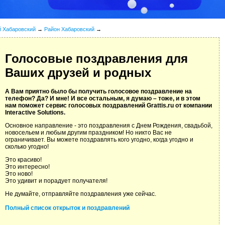
й Хабаровский
→
Район Хабаровский
→
Голосовые поздравления для
Ваших друзей и родных
А Вам приятно было бы получить голосовое поздравление на
телефон? Да? И мне! И все остальным, я думаю – тоже, и в этом
нам поможет сервис голосовых поздравлений Grattis.ru от компании
Interactive Solutions.
Основное направление - это поздравления с Днем Рождения, свадьбой,
новосельем и любым другим праздником! Но никто Вас не
ограничивает. Вы можете поздравлять кого угодно, когда угодно и
сколько угодно!
Это красиво!
Это интересно!
Это ново!
Это удивит и порадует получателя!
Не думайте, отправляйте поздравления уже сейчас.
Полный список открыток и поздравлений