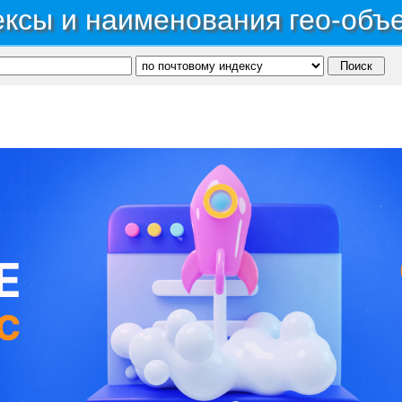
ксы и наименования гео-объ