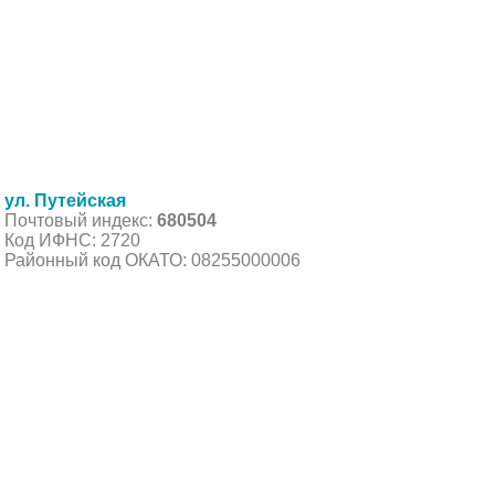
ул. Путейская
Почтовый индекс:
680504
Код ИФНС: 2720
Районный код ОКАТО: 08255000006