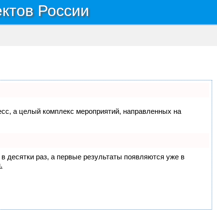
ектов России
цесс, а целый комплекс мероприятий, направленных на
 в десятки раз, а первые результаты появляются уже в
.