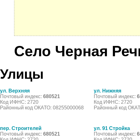
Село Черная Реч
Улицы
ул. Верхняя
ул. Нижняя
Почтовый индекс:
680521
Почтовый индекс:
6
Код ИФНС: 2720
Код ИФНС: 2720
Районный код ОКАТО: 08255000068
Районный код ОКАТ
пер. Строителей
ул. 91 Стройка
Почтовый индекс:
680521
Почтовый индекс:
6
Код ИФНС: 2720
Код ИФНС: 2720