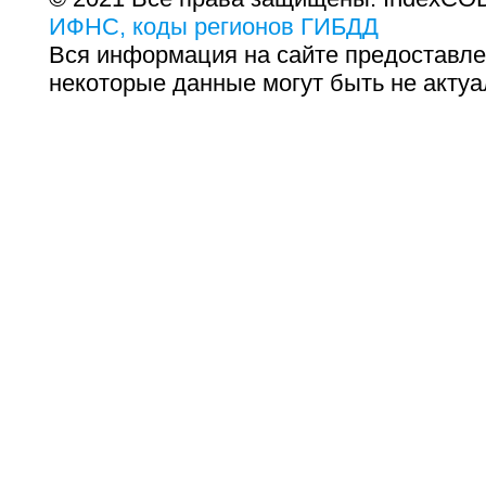
ИФНС, коды регионов ГИБДД
Вся информация на сайте предоставле
некоторые данные могут быть не актуа