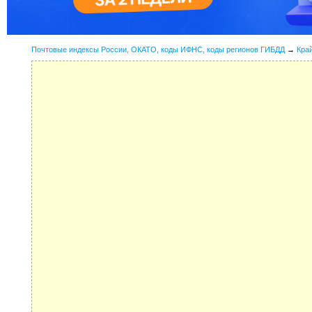
Почтовые индексы России, ОКАТО, коды ИФНС, коды регионов ГИБДД
→
Кра