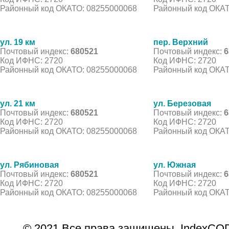
Районный код ОКАТО: 08255000068
Районный код ОКАТ
ул. 19 км
пер. Верхний
Почтовый индекс:
680521
Почтовый индекс:
6
Код ИФНС: 2720
Код ИФНС: 2720
Районный код ОКАТО: 08255000068
Районный код ОКАТ
ул. 21 км
ул. Березовая
Почтовый индекс:
680521
Почтовый индекс:
6
Код ИФНС: 2720
Код ИФНС: 2720
Районный код ОКАТО: 08255000068
Районный код ОКАТ
ул. Рябиновая
ул. Южная
Почтовый индекс:
680521
Почтовый индекс:
6
Код ИФНС: 2720
Код ИФНС: 2720
Районный код ОКАТО: 08255000068
Районный код ОКАТ
© 2021 Все права защищены. IndexCOD