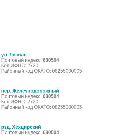
ул. Лесная
Почтовый индекс:
680504
Код ИФНС: 2720
Районный код ОКАТО: 08255000005
пер. Железнодорожный
Почтовый индекс:
680504
Код ИФНС: 2720
Районный код ОКАТО: 08255000005
рзд. Хехцирский
Почтовый индекс:
680504