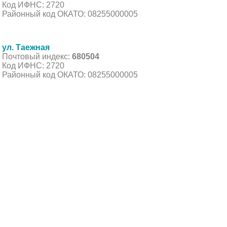
Код ИФНС: 2720
Районный код ОКАТО: 08255000005
ул. Таежная
Почтовый индекс:
680504
Код ИФНС: 2720
Районный код ОКАТО: 08255000005