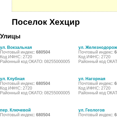
Поселок Хехцир
Улицы
ул. Вокзальная
ул. Железнодоро
Почтовый индекс:
680504
Почтовый индекс:
6
Код ИФНС: 2720
Код ИФНС: 2720
Районный код ОКАТО: 08255000005
Районный код ОКАТ
ул. Клубная
ул. Нагорная
Почтовый индекс:
680504
Почтовый индекс:
6
Код ИФНС: 2720
Код ИФНС: 2720
Районный код ОКАТО: 08255000005
Районный код ОКАТ
пер. Ключевой
ул. Геологов
Почтовый индекс:
680504
Почтовый индекс:
6