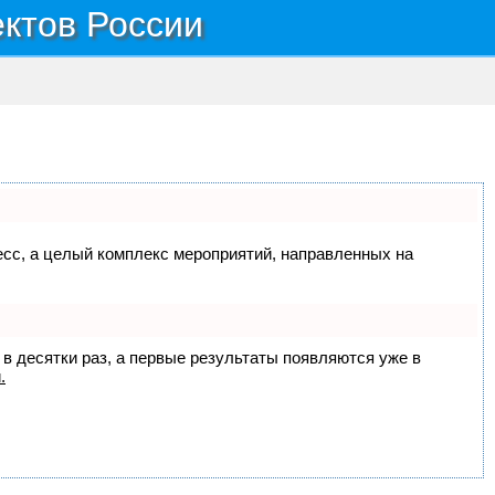
ектов России
цесс, а целый комплекс мероприятий, направленных на
 в десятки раз, а первые результаты появляются уже в
.