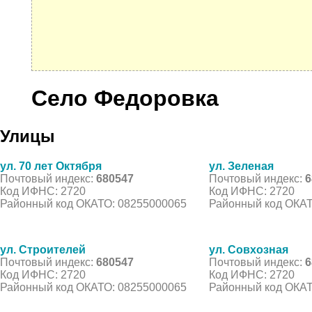
Село Федоровка
Улицы
ул. 70 лет Октября
ул. Зеленая
Почтовый индекс:
680547
Почтовый индекс:
6
Код ИФНС: 2720
Код ИФНС: 2720
Районный код ОКАТО: 08255000065
Районный код ОКАТ
ул. Строителей
ул. Совхозная
Почтовый индекс:
680547
Почтовый индекс:
6
Код ИФНС: 2720
Код ИФНС: 2720
Районный код ОКАТО: 08255000065
Районный код ОКАТ