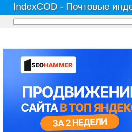
IndexCOD - Почтовые инде