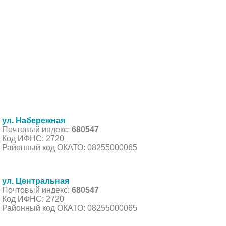
ул. Набережная
Почтовый индекс:
680547
Код ИФНС: 2720
Районный код ОКАТО: 08255000065
ул. Центральная
Почтовый индекс:
680547
Код ИФНС: 2720
Районный код ОКАТО: 08255000065