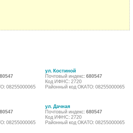
ул. Костиной
80547
Почтовый индекс:
680547
Код ИФНС: 2720
О: 08255000065
Районный код ОКАТО: 08255000065
ул. Дачная
80547
Почтовый индекс:
680547
Код ИФНС: 2720
О: 08255000065
Районный код ОКАТО: 08255000065