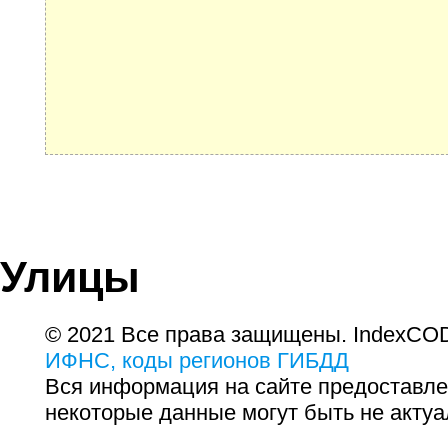
Улицы
© 2021 Все права защищены. IndexCOD
ИФНС, коды регионов ГИБДД
Вся информация на сайте предоставле
некоторые данные могут быть не актуа