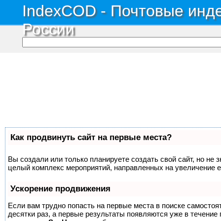
IndexCOD - Почтовые инде
России
Как продвинуть сайт на первые места?
Вы создали или только планируете создать свой сайт, но не з
целый комплекс мероприятий, направленных на увеличение е
Ускорение продвижения
Если вам трудно попасть на первые места в поиске самосто
десятки раз, а первые результаты появляются уже в течение п