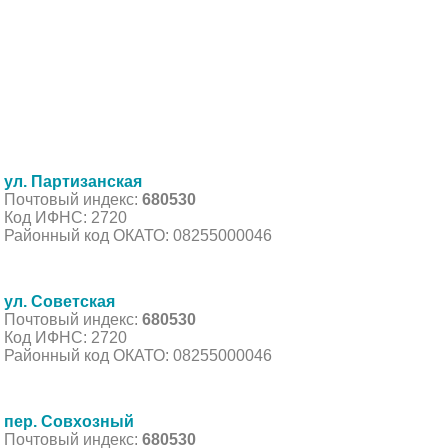
ул. Партизанская
Почтовый индекс:
680530
Код ИФНС: 2720
Районный код ОКАТО: 08255000046
ул. Советская
Почтовый индекс:
680530
Код ИФНС: 2720
Районный код ОКАТО: 08255000046
пер. Совхозный
Почтовый индекс:
680530