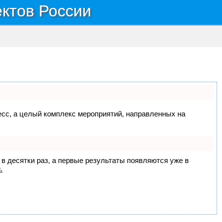
ектов России
цесс, а целый комплекс мероприятий, направленных на
 в десятки раз, а первые результаты появляются уже в
.