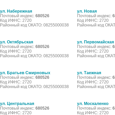
ул. Набережная
ул. Новая
Почтовый индекс:
680526
Почтовый индекс:
6
Код ИФНС: 2720
Код ИФНС: 2720
Районный код ОКАТО: 08255000038
Районный код ОКАТ
ул. Октябрьская
ул. Первомайская
Почтовый индекс:
680526
Почтовый индекс:
6
Код ИФНС: 2720
Код ИФНС: 2720
Районный код ОКАТО: 08255000038
Районный код ОКАТ
ул. Братьев Смирновых
ул. Таежная
Почтовый индекс:
680526
Почтовый индекс:
6
Код ИФНС: 2720
Код ИФНС: 2720
Районный код ОКАТО: 08255000038
Районный код ОКАТ
ул. Центральная
ул. Москаленко
Почтовый индекс:
680526
Почтовый индекс:
6
Код ИФНС: 2720
Код ИФНС: 2720