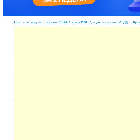
Почтовые индексы России, ОКАТО, коды ИФНС, коды регионов ГИБДД
→
Кра