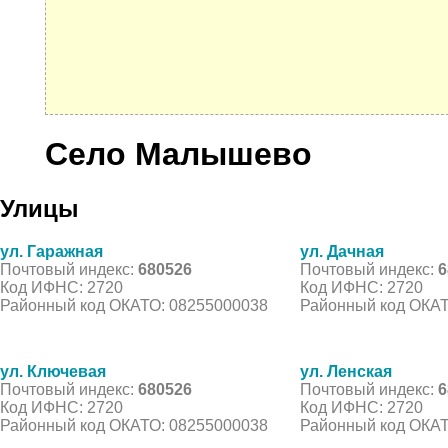
Село Малышево
Улицы
ул. Гаражная
ул. Дачная
Почтовый индекс:
680526
Почтовый индекс:
6
Код ИФНС: 2720
Код ИФНС: 2720
Районный код ОКАТО: 08255000038
Районный код ОКАТ
ул. Ключевая
ул. Ленская
Почтовый индекс:
680526
Почтовый индекс:
6
Код ИФНС: 2720
Код ИФНС: 2720
Районный код ОКАТО: 08255000038
Районный код ОКАТ