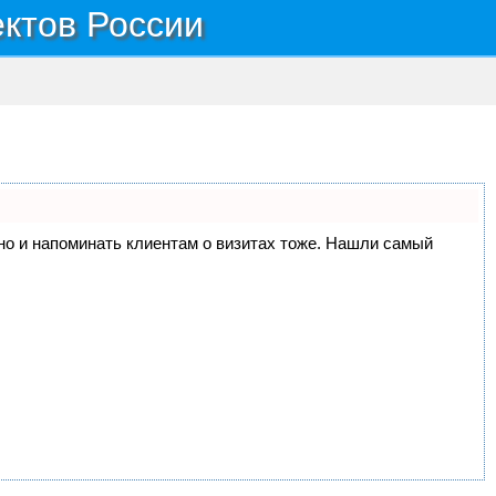
ектов России
, но и напоминать клиентам о визитах тоже. Нашли самый