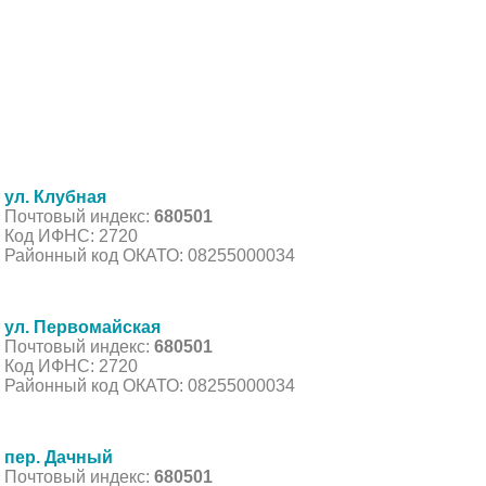
ул. Клубная
Почтовый индекс:
680501
Код ИФНС: 2720
Районный код ОКАТО: 08255000034
ул. Первомайская
Почтовый индекс:
680501
Код ИФНС: 2720
Районный код ОКАТО: 08255000034
пер. Дачный
Почтовый индекс:
680501