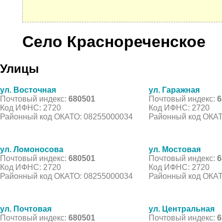
Село Краснореченское
Улицы
ул. Восточная
ул. Гаражная
Почтовый индекс:
680501
Почтовый индекс:
6
Код ИФНС: 2720
Код ИФНС: 2720
Районный код ОКАТО: 08255000034
Районный код ОКАТ
ул. Ломоносова
ул. Мостовая
Почтовый индекс:
680501
Почтовый индекс:
6
Код ИФНС: 2720
Код ИФНС: 2720
Районный код ОКАТО: 08255000034
Районный код ОКАТ
ул. Почтовая
ул. Центральная
Почтовый индекс:
680501
Почтовый индекс:
6