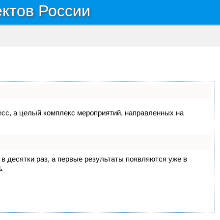
ектов России
цесс, а целый комплекс мероприятий, направленных на
 в десятки раз, а первые результаты появляются уже в
.