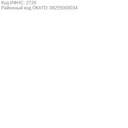
Код ИФНС: 2720
Районный код ОКАТО: 08255000034