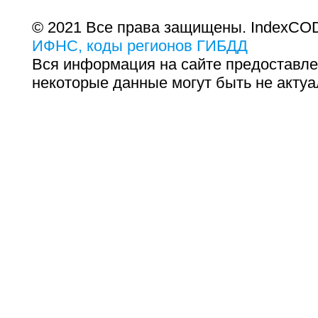
© 2021 Все права защищены. IndexCOD
ИФНС, коды регионов ГИБДД
Вся информация на сайте предоставле
некоторые данные могут быть не актуа