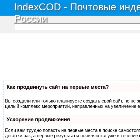
IndexCOD - Почтовые инде
России
Как продвинуть сайт на первые места?
Вы создали или только планируете создать свой сайт, но не з
целый комплекс мероприятий, направленных на увеличение е
Ускорение продвижения
Если вам трудно попасть на первые места в поиске самосто
десятки раз, а первые результаты появляются уже в течение п