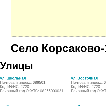
Село Корсаково-
Улицы
ул. Школьная
ул. Восточная
Почтовый индекс:
680501
Почтовый индекс:
6
Код ИФНС: 2720
Код ИФНС: 2720
Районный код ОКАТО: 08255000031
Районный код ОКАТ