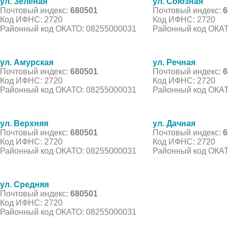
ул. Зеленая
ул. Союзная
Почтовый индекс:
680501
Почтовый индекс:
6
Код ИФНС: 2720
Код ИФНС: 2720
Районный код ОКАТО: 08255000031
Районный код ОКАТ
ул. Амурская
ул. Речная
Почтовый индекс:
680501
Почтовый индекс:
6
Код ИФНС: 2720
Код ИФНС: 2720
Районный код ОКАТО: 08255000031
Районный код ОКАТ
ул. Верхняя
ул. Дачная
Почтовый индекс:
680501
Почтовый индекс:
6
Код ИФНС: 2720
Код ИФНС: 2720
Районный код ОКАТО: 08255000031
Районный код ОКАТ
ул. Средняя
Почтовый индекс:
680501
Код ИФНС: 2720
Районный код ОКАТО: 08255000031