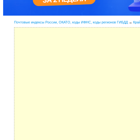
Почтовые индексы России, ОКАТО, коды ИФНС, коды регионов ГИБДД
→
Кра