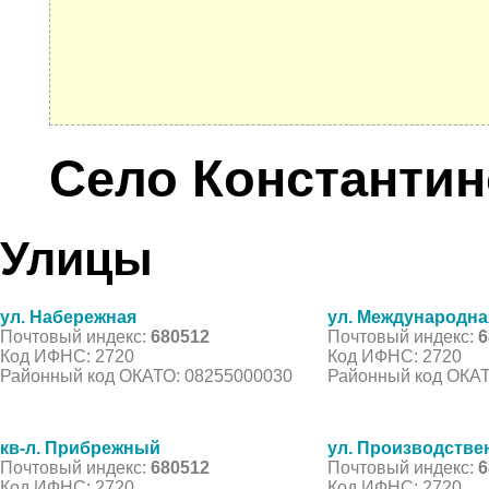
Село Константин
Улицы
ул. Набережная
ул. Международна
Почтовый индекс:
680512
Почтовый индекс:
6
Код ИФНС: 2720
Код ИФНС: 2720
Районный код ОКАТО: 08255000030
Районный код ОКАТ
кв-л. Прибрежный
ул. Производстве
Почтовый индекс:
680512
Почтовый индекс:
6
Код ИФНС: 2720
Код ИФНС: 2720