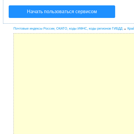
Начать пользоваться сервисом
Почтовые индексы России, ОКАТО, коды ИФНС, коды регионов ГИБДД
→
Кра