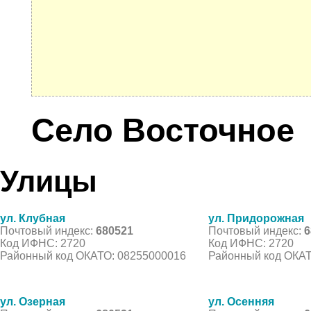
Село Восточное
Улицы
ул. Клубная
ул. Придорожная
Почтовый индекс:
680521
Почтовый индекс:
6
Код ИФНС: 2720
Код ИФНС: 2720
Районный код ОКАТО: 08255000016
Районный код ОКАТ
ул. Озерная
ул. Осенняя