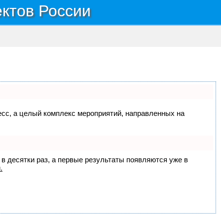
ектов России
цесс, а целый комплекс мероприятий, направленных на
 в десятки раз, а первые результаты появляются уже в
.