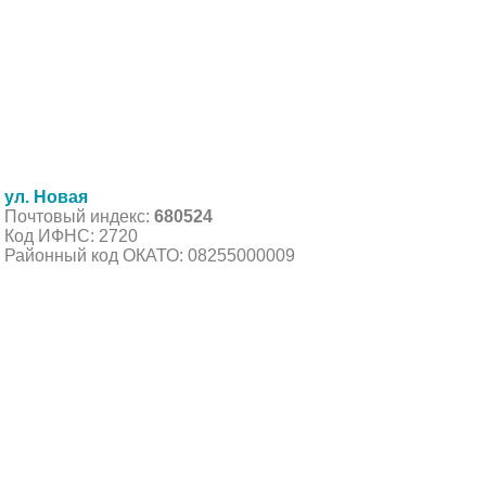
ул. Новая
Почтовый индекс:
680524
Код ИФНС: 2720
Районный код ОКАТО: 08255000009