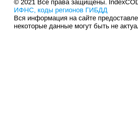
© 2021 Все права защищены. IndexCOD
ИФНС, коды регионов ГИБДД
Вся информация на сайте предоставле
некоторые данные могут быть не актуа