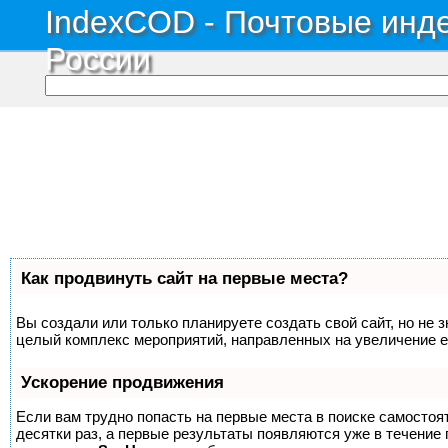
IndexCOD - Почтовые инде
России
Как продвинуть сайт на первые места?
Вы создали или только планируете создать свой сайт, но не з
целый комплекс мероприятий, направленных на увеличение е
Ускорение продвижения
Если вам трудно попасть на первые места в поиске самосто
десятки раз, а первые результаты появляются уже в течение п