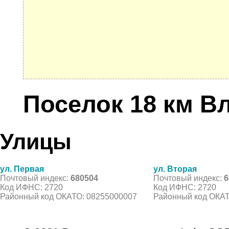
Поселок 18 км В
Улицы
ул. Первая
ул. Вторая
Почтовый индекс:
680504
Почтовый индекс:
6
Код ИФНС: 2720
Код ИФНС: 2720
Районный код ОКАТО: 08255000007
Районный код ОКАТ