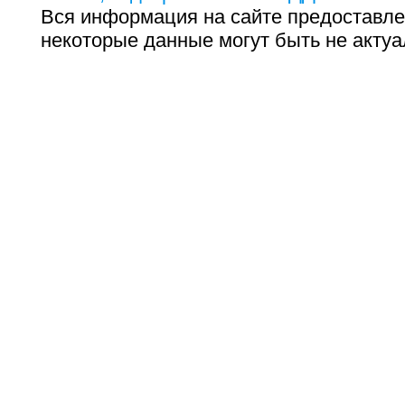
Вся информация на сайте предоставле
некоторые данные могут быть не актуа