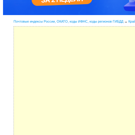
Почтовые индексы России, ОКАТО, коды ИФНС, коды регионов ГИБДД
→
Кра