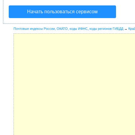
Начать пользоваться сервисом
Почтовые индексы России, ОКАТО, коды ИФНС, коды регионов ГИБДД
→
Кра