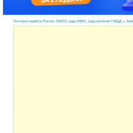
Почтовые индексы России, ОКАТО, коды ИФНС, коды регионов ГИБДД
→
Кра