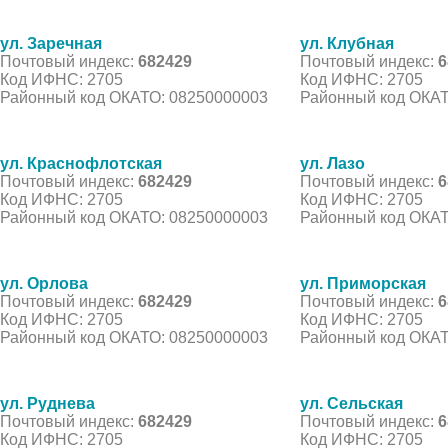
ул. Заречная
ул. Клубная
Почтовый индекс:
682429
Почтовый индекс:
6
Код ИФНС: 2705
Код ИФНС: 2705
Районный код ОКАТО: 08250000003
Районный код ОКАТ
ул. Краснофлотская
ул. Лазо
Почтовый индекс:
682429
Почтовый индекс:
6
Код ИФНС: 2705
Код ИФНС: 2705
Районный код ОКАТО: 08250000003
Районный код ОКАТ
ул. Орлова
ул. Приморская
Почтовый индекс:
682429
Почтовый индекс:
6
Код ИФНС: 2705
Код ИФНС: 2705
Районный код ОКАТО: 08250000003
Районный код ОКАТ
ул. Руднева
ул. Сельская
Почтовый индекс:
682429
Почтовый индекс:
6
Код ИФНС: 2705
Код ИФНС: 2705