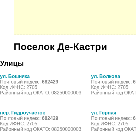
Поселок Де-Кастри
Улицы
ул. Бошняка
ул. Волкова
Почтовый индекс:
682429
Почтовый индекс:
6
Код ИФНС: 2705
Код ИФНС: 2705
Районный код ОКАТО: 08250000003
Районный код ОКАТ
пер. Гидроучасток
ул. Горная
Почтовый индекс:
682429
Почтовый индекс:
6
Код ИФНС: 2705
Код ИФНС: 2705
Районный код ОКАТО: 08250000003
Районный код ОКАТ