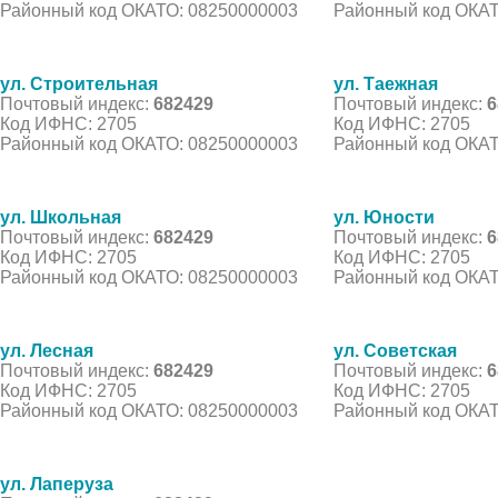
Районный код ОКАТО: 08250000003
Районный код ОКАТ
ул. Строительная
ул. Таежная
Почтовый индекс:
682429
Почтовый индекс:
6
Код ИФНС: 2705
Код ИФНС: 2705
Районный код ОКАТО: 08250000003
Районный код ОКАТ
ул. Школьная
ул. Юности
Почтовый индекс:
682429
Почтовый индекс:
6
Код ИФНС: 2705
Код ИФНС: 2705
Районный код ОКАТО: 08250000003
Районный код ОКАТ
ул. Лесная
ул. Советская
Почтовый индекс:
682429
Почтовый индекс:
6
Код ИФНС: 2705
Код ИФНС: 2705
Районный код ОКАТО: 08250000003
Районный код ОКАТ
ул. Лаперуза