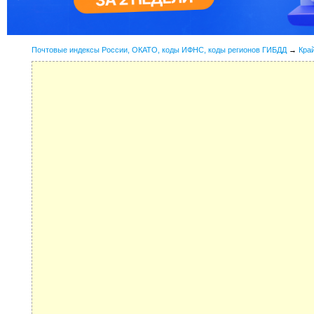
Почтовые индексы России, ОКАТО, коды ИФНС, коды регионов ГИБДД
→
Кра