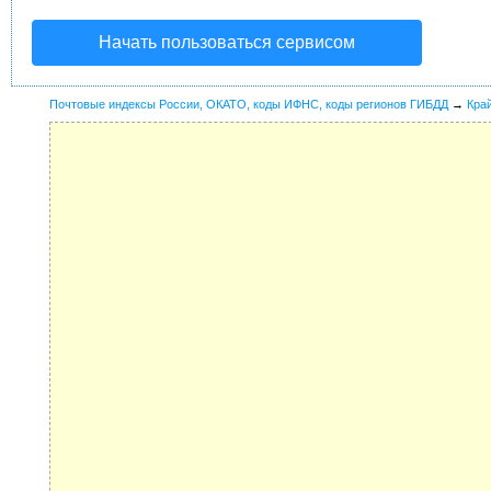
Начать пользоваться сервисом
Почтовые индексы России, ОКАТО, коды ИФНС, коды регионов ГИБДД
→
Кра