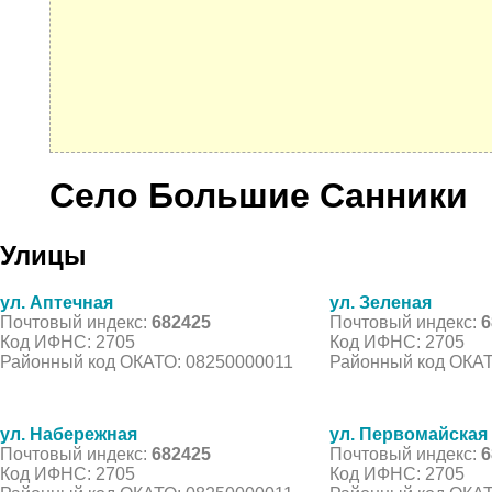
Село Большие Санники
Улицы
ул. Аптечная
ул. Зеленая
Почтовый индекс:
682425
Почтовый индекс:
6
Код ИФНС: 2705
Код ИФНС: 2705
Районный код ОКАТО: 08250000011
Районный код ОКАТ
ул. Набережная
ул. Первомайская
Почтовый индекс:
682425
Почтовый индекс:
6
Код ИФНС: 2705
Код ИФНС: 2705