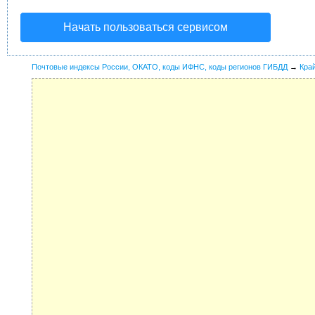
Начать пользоваться сервисом
Почтовые индексы России, ОКАТО, коды ИФНС, коды регионов ГИБДД
→
Кра