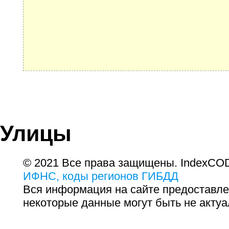
Улицы
© 2021 Все права защищены. IndexCOD
ИФНС, коды регионов ГИБДД
Вся информация на сайте предоставле
некоторые данные могут быть не актуа