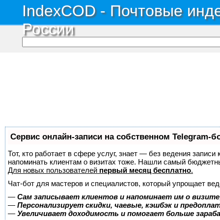
IndexCOD - Почтовые инде
России
Сервис онлайн-записи на собственном Telegram-б
Тот, кто работает в сфере услуг, знает — без ведения записи 
напоминать клиентам о визитах тоже. Нашли самый бюджетн
Для новых пользователей
первый месяц бесплатно
.
Чат-бот для мастеров и специалистов, который упрощает вед
—
Сам записывает клиентов и напоминает им о визите
—
Персонализирует скидки, чаевые, кэшбэк и предопла
—
Увеличивает доходимость и помогает больше зара