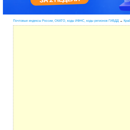
Почтовые индексы России, ОКАТО, коды ИФНС, коды регионов ГИБДД
→
Кра