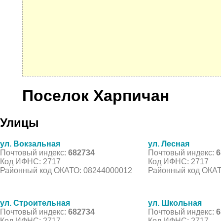
Поселок Харпичан
Улицы
ул. Вокзальная
ул. Лесная
Почтовый индекс:
682734
Почтовый индекс:
6
Код ИФНС: 2717
Код ИФНС: 2717
Районный код ОКАТО: 08244000012
Районный код ОКАТ
ул. Строительная
ул. Школьная
Почтовый индекс:
682734
Почтовый индекс:
6
Код ИФНС: 2717
Код ИФНС: 2717