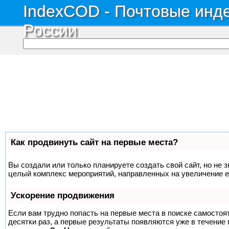
IndexCOD - Почтовые инде
России
Как продвинуть сайт на первые места?
Вы создали или только планируете создать свой сайт, но не з
целый комплекс мероприятий, направленных на увеличение е
Ускорение продвижения
Если вам трудно попасть на первые места в поиске самосто
десятки раз, а первые результаты появляются уже в течение п