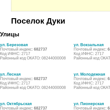
Поселок Дуки
Улицы
ул. Березовая
ул. Вокзальная
Почтовый индекс:
682737
Почтовый индекс:
6
Код ИФНС: 2717
Код ИФНС: 2717
Районный код ОКАТО: 08244000008
Районный код ОКАТ
ул. Лесная
ул. Молодежная
Почтовый индекс:
682737
Почтовый индекс:
6
Код ИФНС: 2717
Код ИФНС: 2717
Районный код ОКАТО: 08244000008
Районный код ОКАТ
ул. Октябрьская
ул. Пионерская
Почтовый индекс:
682737
Почтовый индекс:
6