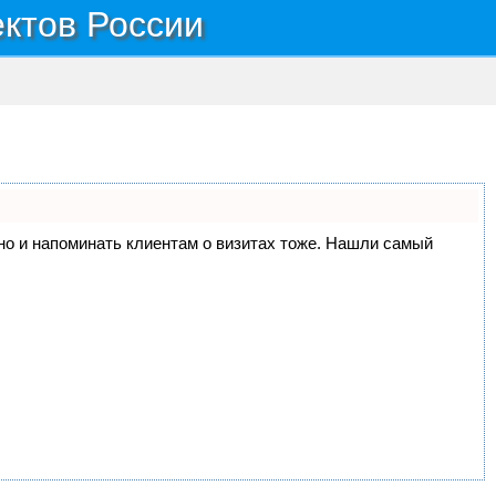
ектов России
, но и напоминать клиентам о визитах тоже. Нашли самый