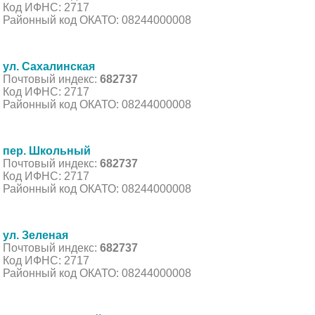
Код ИФНС: 2717
Районный код ОКАТО: 08244000008
ул. Сахалинская
Почтовый индекс:
682737
Код ИФНС: 2717
Районный код ОКАТО: 08244000008
пер. Школьный
Почтовый индекс:
682737
Код ИФНС: 2717
Районный код ОКАТО: 08244000008
ул. Зеленая
Почтовый индекс:
682737
Код ИФНС: 2717
Районный код ОКАТО: 08244000008