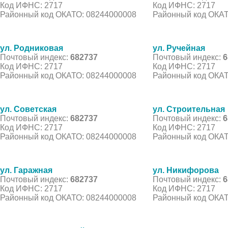
Код ИФНС: 2717
Код ИФНС: 2717
Районный код ОКАТО: 08244000008
Районный код ОКАТ
ул. Родниковая
ул. Ручейная
Почтовый индекс:
682737
Почтовый индекс:
6
Код ИФНС: 2717
Код ИФНС: 2717
Районный код ОКАТО: 08244000008
Районный код ОКАТ
ул. Советская
ул. Строительная
Почтовый индекс:
682737
Почтовый индекс:
6
Код ИФНС: 2717
Код ИФНС: 2717
Районный код ОКАТО: 08244000008
Районный код ОКАТ
ул. Гаражная
ул. Никифорова
Почтовый индекс:
682737
Почтовый индекс:
6
Код ИФНС: 2717
Код ИФНС: 2717
Районный код ОКАТО: 08244000008
Районный код ОКАТ