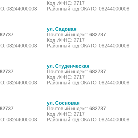
Код ИФНС: 2717
О: 08244000008
Районный код ОКАТО: 08244000008
ул. Садовая
82737
Почтовый индекс:
682737
Код ИФНС: 2717
О: 08244000008
Районный код ОКАТО: 08244000008
ул. Студенческая
82737
Почтовый индекс:
682737
Код ИФНС: 2717
О: 08244000008
Районный код ОКАТО: 08244000008
ул. Сосновая
82737
Почтовый индекс:
682737
Код ИФНС: 2717
О: 08244000008
Районный код ОКАТО: 08244000008