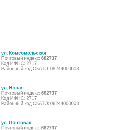
ул. Комсомольская
Почтовый индекс:
682737
Код ИФНС: 2717
Районный код ОКАТО: 08244000008
ул. Новая
Почтовый индекс:
682737
Код ИФНС: 2717
Районный код ОКАТО: 08244000008
ул. Почтовая
Почтовый индекс:
682737