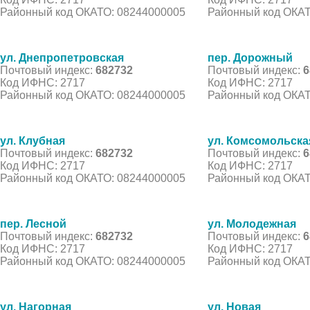
Районный код ОКАТО: 08244000005
Районный код ОКАТ
ул. Днепропетровская
пер. Дорожный
Почтовый индекс:
682732
Почтовый индекс:
6
Код ИФНС: 2717
Код ИФНС: 2717
Районный код ОКАТО: 08244000005
Районный код ОКАТ
ул. Клубная
ул. Комсомольска
Почтовый индекс:
682732
Почтовый индекс:
6
Код ИФНС: 2717
Код ИФНС: 2717
Районный код ОКАТО: 08244000005
Районный код ОКАТ
пер. Лесной
ул. Молодежная
Почтовый индекс:
682732
Почтовый индекс:
6
Код ИФНС: 2717
Код ИФНС: 2717
Районный код ОКАТО: 08244000005
Районный код ОКАТ
ул. Нагорная
ул. Новая