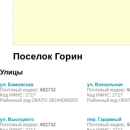
Поселок Горин
Улицы
ул. Бамовская
ул. Вокзальная
Почтовый индекс:
682732
Почтовый индекс:
6
Код ИФНС: 2717
Код ИФНС: 2717
Районный код ОКАТО: 08244000005
Районный код ОКАТ
ул. Высоцкого
пер. Гаражный
Почтовый индекс:
682732
Почтовый индекс:
6
Код ИФНС: 2717
Код ИФНС: 2717