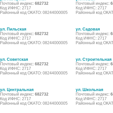
Почтовый индекс:
682732
Почтовый индекс:
6
Код ИФНС: 2717
Код ИФНС: 2717
Районный код ОКАТО: 08244000005
Районный код ОКАТ
ул. Пильская
ул. Садовая
Почтовый индекс:
682732
Почтовый индекс:
6
Код ИФНС: 2717
Код ИФНС: 2717
Районный код ОКАТО: 08244000005
Районный код ОКАТ
ул. Советская
ул. Строительная
Почтовый индекс:
682732
Почтовый индекс:
6
Код ИФНС: 2717
Код ИФНС: 2717
Районный код ОКАТО: 08244000005
Районный код ОКАТ
ул. Центральная
ул. Школьная
Почтовый индекс:
682732
Почтовый индекс:
6
Код ИФНС: 2717
Код ИФНС: 2717
Районный код ОКАТО: 08244000005
Районный код ОКАТ