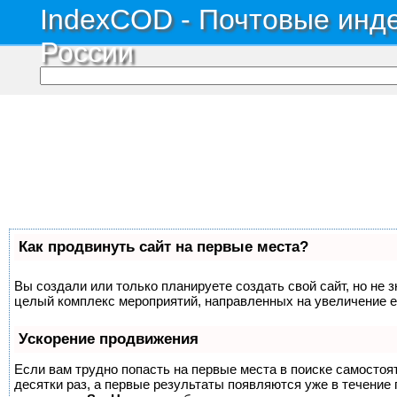
IndexCOD - Почтовые инде
России
Как продвинуть сайт на первые места?
Вы создали или только планируете создать свой сайт, но не з
целый комплекс мероприятий, направленных на увеличение е
Ускорение продвижения
Если вам трудно попасть на первые места в поиске самосто
десятки раз, а первые результаты появляются уже в течение п