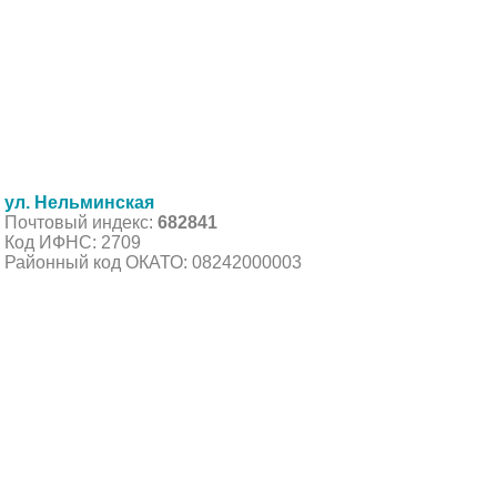
ул. Нельминская
Почтовый индекс:
682841
Код ИФНС: 2709
Районный код ОКАТО: 08242000003