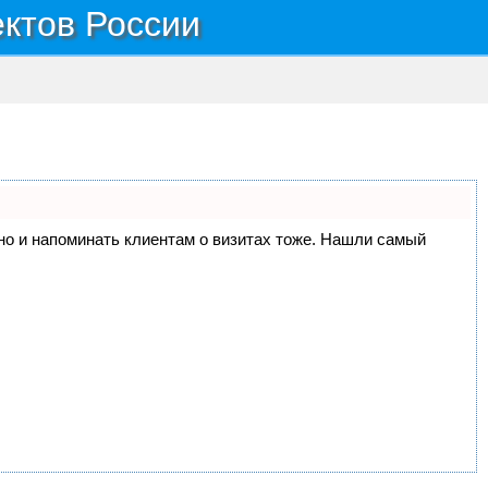
ектов России
, но и напоминать клиентам о визитах тоже. Нашли самый