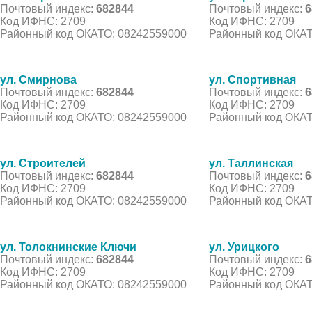
Почтовый индекс:
682844
Почтовый индекс:
6
Код ИФНС: 2709
Код ИФНС: 2709
Районный код ОКАТО: 08242559000
Районный код ОКАТ
ул. Смирнова
ул. Спортивная
Почтовый индекс:
682844
Почтовый индекс:
6
Код ИФНС: 2709
Код ИФНС: 2709
Районный код ОКАТО: 08242559000
Районный код ОКАТ
ул. Строителей
ул. Таллинская
Почтовый индекс:
682844
Почтовый индекс:
6
Код ИФНС: 2709
Код ИФНС: 2709
Районный код ОКАТО: 08242559000
Районный код ОКАТ
ул. Толокнинские Ключи
ул. Урицкого
Почтовый индекс:
682844
Почтовый индекс:
6
Код ИФНС: 2709
Код ИФНС: 2709
Районный код ОКАТО: 08242559000
Районный код ОКАТ