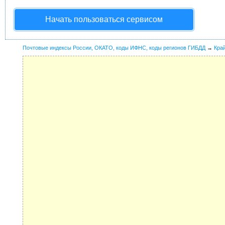
Начать пользоваться сервисом
Почтовые индексы России, ОКАТО, коды ИФНС, коды регионов ГИБДД
→
Кра