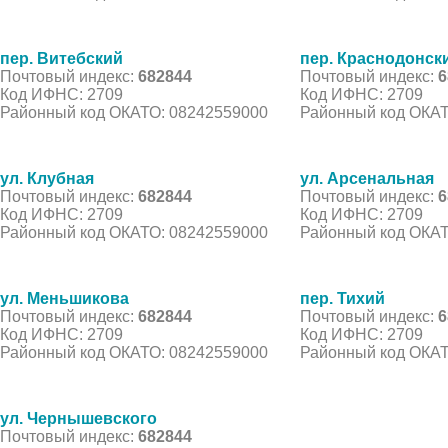
пер. Витебский
пер. Краснодонск
Почтовый индекс:
682844
Почтовый индекс:
6
Код ИФНС: 2709
Код ИФНС: 2709
Районный код ОКАТО: 08242559000
Районный код ОКАТ
ул. Клубная
ул. Арсенальная
Почтовый индекс:
682844
Почтовый индекс:
6
Код ИФНС: 2709
Код ИФНС: 2709
Районный код ОКАТО: 08242559000
Районный код ОКАТ
ул. Меньшикова
пер. Тихий
Почтовый индекс:
682844
Почтовый индекс:
6
Код ИФНС: 2709
Код ИФНС: 2709
Районный код ОКАТО: 08242559000
Районный код ОКАТ
ул. Чернышевского
Почтовый индекс:
682844