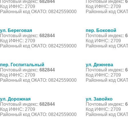
Почтовый индекс:
682844
Почтовый индекс:
6
Код ИФНС: 2709
Код ИФНС: 2709
Районный код ОКАТО: 08242559000
Районный код ОКАТ
ул. Береговая
пер. Боковой
Почтовый индекс:
682844
Почтовый индекс:
6
Код ИФНС: 2709
Код ИФНС: 2709
Районный код ОКАТО: 08242559000
Районный код ОКАТ
пер. Госпитальный
ул. Дежнева
Почтовый индекс:
682844
Почтовый индекс:
6
Код ИФНС: 2709
Код ИФНС: 2709
Районный код ОКАТО: 08242559000
Районный код ОКАТ
ул. Дорожная
ул. Завойко
Почтовый индекс:
682844
Почтовый индекс:
6
Код ИФНС: 2709
Код ИФНС: 2709
Районный код ОКАТО: 08242559000
Районный код ОКАТ