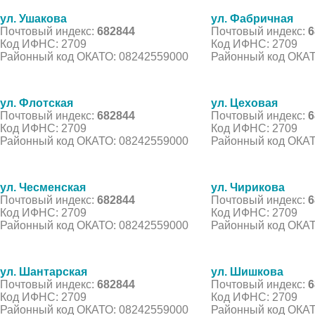
ул. Ушакова
ул. Фабричная
Почтовый индекс:
682844
Почтовый индекс:
6
Код ИФНС: 2709
Код ИФНС: 2709
Районный код ОКАТО: 08242559000
Районный код ОКАТ
ул. Флотская
ул. Цеховая
Почтовый индекс:
682844
Почтовый индекс:
6
Код ИФНС: 2709
Код ИФНС: 2709
Районный код ОКАТО: 08242559000
Районный код ОКАТ
ул. Чесменская
ул. Чирикова
Почтовый индекс:
682844
Почтовый индекс:
6
Код ИФНС: 2709
Код ИФНС: 2709
Районный код ОКАТО: 08242559000
Районный код ОКАТ
ул. Шантарская
ул. Шишкова
Почтовый индекс:
682844
Почтовый индекс:
6
Код ИФНС: 2709
Код ИФНС: 2709
Районный код ОКАТО: 08242559000
Районный код ОКАТ