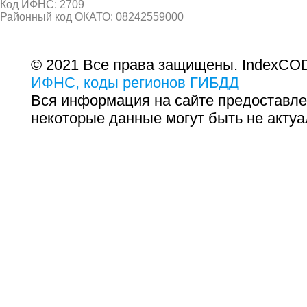
Код ИФНС: 2709
Районный код ОКАТО: 08242559000
© 2021 Все права защищены. IndexCOD
ИФНС, коды регионов ГИБДД
Вся информация на сайте предоставле
некоторые данные могут быть не актуа