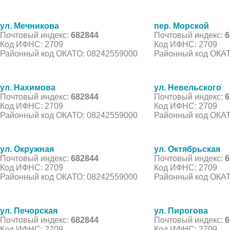
ул. Мечникова
пер. Морской
Почтовый индекс:
682844
Почтовый индекс:
6
Код ИФНС: 2709
Код ИФНС: 2709
Районный код ОКАТО: 08242559000
Районный код ОКАТ
ул. Нахимова
ул. Невельского
Почтовый индекс:
682844
Почтовый индекс:
6
Код ИФНС: 2709
Код ИФНС: 2709
Районный код ОКАТО: 08242559000
Районный код ОКАТ
ул. Окружная
ул. Октябрьская
Почтовый индекс:
682844
Почтовый индекс:
6
Код ИФНС: 2709
Код ИФНС: 2709
Районный код ОКАТО: 08242559000
Районный код ОКАТ
ул. Печорская
ул. Пирогова
Почтовый индекс:
682844
Почтовый индекс:
6
Код ИФНС: 2709
Код ИФНС: 2709