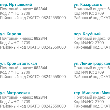
пер. Иртышский
ул. Казарского
Почтовый индекс:
682844
Почтовый индекс:
6
Код ИФНС: 2709
Код ИФНС: 2709
Районный код ОКАТО: 08242559000
Районный код ОКАТ
ул. Кирова
пер. Клубный
Почтовый индекс:
682844
Почтовый индекс:
6
Код ИФНС: 2709
Код ИФНС: 2709
Районный код ОКАТО: 08242559000
Районный код ОКАТ
ул. Кронштадтская
ул. Ленинградская
Почтовый индекс:
682844
Почтовый индекс:
6
Код ИФНС: 2709
Код ИФНС: 2709
Районный код ОКАТО: 08242559000
Районный код ОКАТ
ул. Матросская
тер. Милютин Мая
Почтовый индекс:
682844
Почтовый индекс:
6
Код ИФНС: 2709
Код ИФНС: 2709
Районный код ОКАТО: 08242559000
Районный код ОКАТ