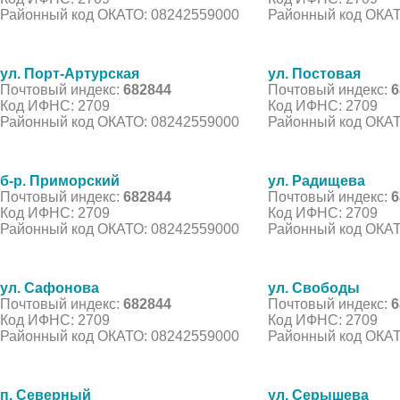
Районный код ОКАТО: 08242559000
Районный код ОКАТ
ул. Порт-Артурская
ул. Постовая
Почтовый индекс:
682844
Почтовый индекс:
6
Код ИФНС: 2709
Код ИФНС: 2709
Районный код ОКАТО: 08242559000
Районный код ОКАТ
б-р. Приморский
ул. Радищева
Почтовый индекс:
682844
Почтовый индекс:
6
Код ИФНС: 2709
Код ИФНС: 2709
Районный код ОКАТО: 08242559000
Районный код ОКАТ
ул. Сафонова
ул. Свободы
Почтовый индекс:
682844
Почтовый индекс:
6
Код ИФНС: 2709
Код ИФНС: 2709
Районный код ОКАТО: 08242559000
Районный код ОКАТ
п. Северный
ул. Серышева