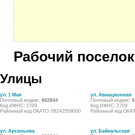
Рабочий поселок
Улицы
ул. 1 Мая
ул. Авиационная
Почтовый индекс:
682844
Почтовый индекс:
6
Код ИФНС: 2709
Код ИФНС: 2709
Районный код ОКАТО: 08242559000
Районный код ОКАТ
ул. Арсеньева
ул. Байкальская