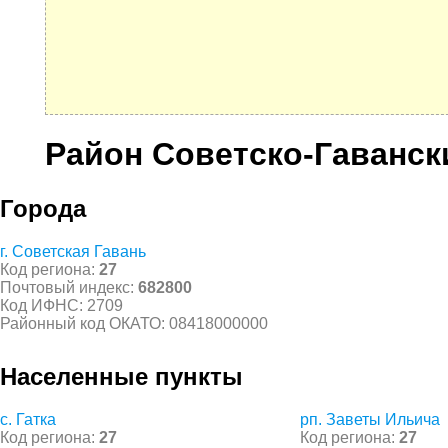
Район Советско-Гаванск
Города
г. Советская Гавань
Код региона:
27
Почтовый индекс:
682800
Код ИФНС: 2709
Районный код ОКАТО: 08418000000
Населенные пункты
с. Гатка
рп. Заветы Ильича
Код региона:
27
Код региона:
27