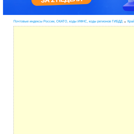
Почтовые индексы России, ОКАТО, коды ИФНС, коды регионов ГИБДД
→
Кра