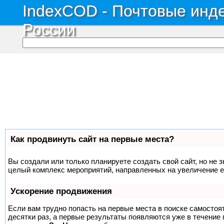
IndexCOD - Почтовые инде
России
Как продвинуть сайт на первые места?
Вы создали или только планируете создать свой сайт, но не з
целый комплекс мероприятий, направленных на увеличение е
Ускорение продвижения
Если вам трудно попасть на первые места в поиске самосто
десятки раз, а первые результаты появляются уже в течение п