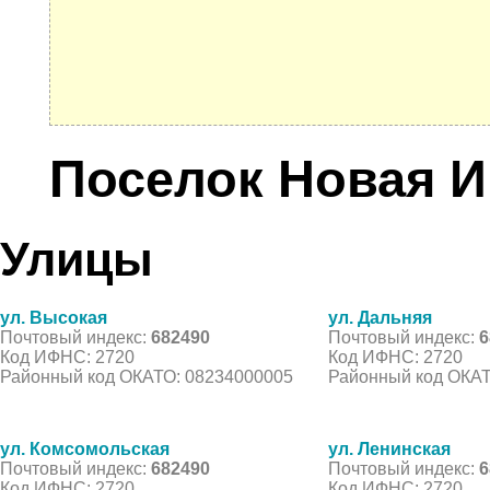
Поселок Новая И
Улицы
ул. Высокая
ул. Дальняя
Почтовый индекс:
682490
Почтовый индекс:
6
Код ИФНС: 2720
Код ИФНС: 2720
Районный код ОКАТО: 08234000005
Районный код ОКАТ
ул. Комсомольская
ул. Ленинская
Почтовый индекс:
682490
Почтовый индекс:
6
Код ИФНС: 2720
Код ИФНС: 2720