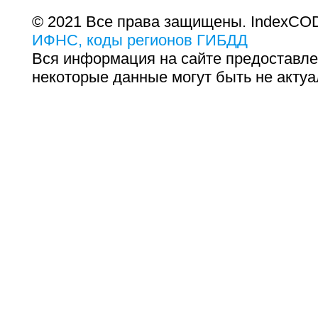
© 2021 Все права защищены. IndexCOD
ИФНС, коды регионов ГИБДД
Вся информация на сайте предоставле
некоторые данные могут быть не актуа