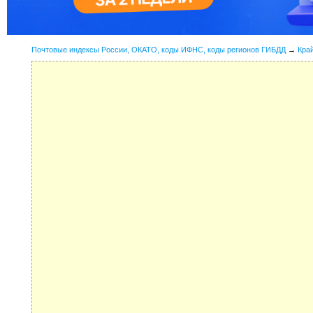
Почтовые индексы России, ОКАТО, коды ИФНС, коды регионов ГИБДД
→
Кра