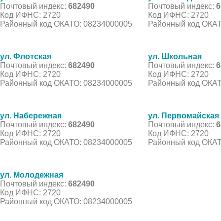
Почтовый индекс:
682490
Почтовый индекс:
6
Код ИФНС: 2720
Код ИФНС: 2720
Районный код ОКАТО: 08234000005
Районный код ОКАТ
ул. Флотская
ул. Школьная
Почтовый индекс:
682490
Почтовый индекс:
6
Код ИФНС: 2720
Код ИФНС: 2720
Районный код ОКАТО: 08234000005
Районный код ОКАТ
ул. Набережная
ул. Первомайская
Почтовый индекс:
682490
Почтовый индекс:
6
Код ИФНС: 2720
Код ИФНС: 2720
Районный код ОКАТО: 08234000005
Районный код ОКАТ
ул. Молодежная
Почтовый индекс:
682490
Код ИФНС: 2720
Районный код ОКАТО: 08234000005