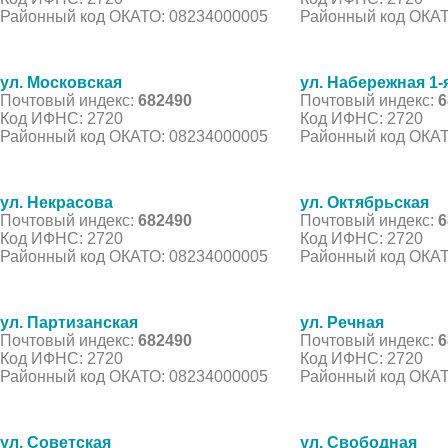
Районный код ОКАТО: 08234000005
Районный код ОКАТ
ул. Московская
ул. Набережная 1-
Почтовый индекс:
682490
Почтовый индекс:
6
Код ИФНС: 2720
Код ИФНС: 2720
Районный код ОКАТО: 08234000005
Районный код ОКАТ
ул. Некрасова
ул. Октябрьская
Почтовый индекс:
682490
Почтовый индекс:
6
Код ИФНС: 2720
Код ИФНС: 2720
Районный код ОКАТО: 08234000005
Районный код ОКАТ
ул. Партизанская
ул. Речная
Почтовый индекс:
682490
Почтовый индекс:
6
Код ИФНС: 2720
Код ИФНС: 2720
Районный код ОКАТО: 08234000005
Районный код ОКАТ
ул. Советская
ул. Свободная