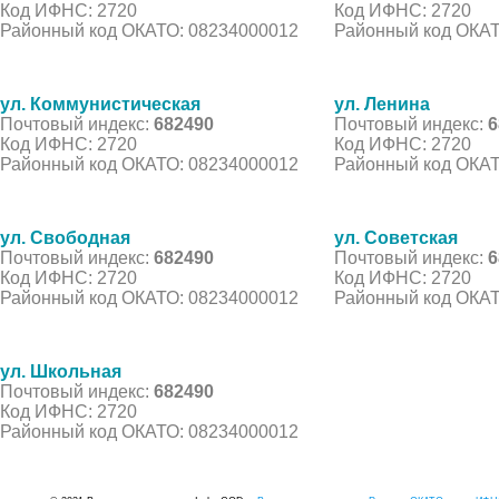
Код ИФНС: 2720
Код ИФНС: 2720
Районный код ОКАТО: 08234000012
Районный код ОКАТ
ул. Коммунистическая
ул. Ленина
Почтовый индекс:
682490
Почтовый индекс:
6
Код ИФНС: 2720
Код ИФНС: 2720
Районный код ОКАТО: 08234000012
Районный код ОКАТ
ул. Свободная
ул. Советская
Почтовый индекс:
682490
Почтовый индекс:
6
Код ИФНС: 2720
Код ИФНС: 2720
Районный код ОКАТО: 08234000012
Районный код ОКАТ
ул. Школьная
Почтовый индекс:
682490
Код ИФНС: 2720
Районный код ОКАТО: 08234000012