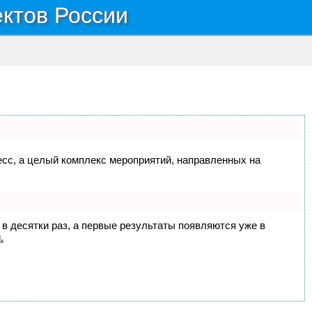
ектов России
цесс, а целый комплекс мероприятий, направленных на
 в десятки раз, а первые результаты появляются уже в
.