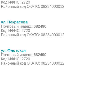
Код ИФНС: 2720
Районный код ОКАТО: 08234000012
ул. Некрасова
Почтовый индекс:
682490
Код ИФНС: 2720
Районный код ОКАТО: 08234000012
ул. Флотская
Почтовый индекс:
682490
Код ИФНС: 2720
Районный код ОКАТО: 08234000012