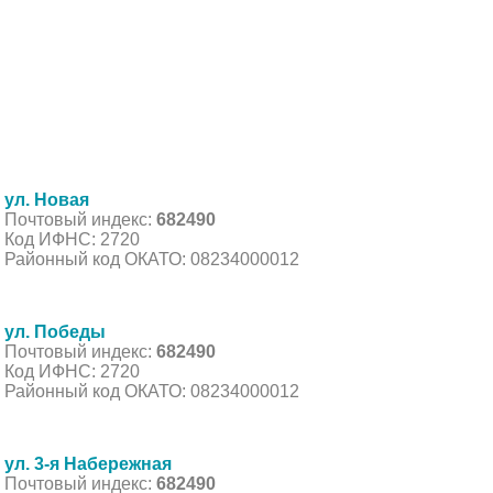
ул. Новая
Почтовый индекс:
682490
Код ИФНС: 2720
Районный код ОКАТО: 08234000012
ул. Победы
Почтовый индекс:
682490
Код ИФНС: 2720
Районный код ОКАТО: 08234000012
ул. 3-я Набережная
Почтовый индекс:
682490