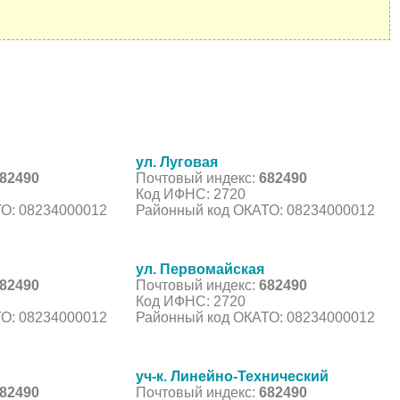
ул. Луговая
82490
Почтовый индекс:
682490
Код ИФНС: 2720
О: 08234000012
Районный код ОКАТО: 08234000012
ул. Первомайская
82490
Почтовый индекс:
682490
Код ИФНС: 2720
О: 08234000012
Районный код ОКАТО: 08234000012
уч-к. Линейно-Технический
82490
Почтовый индекс:
682490