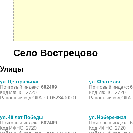
Село Вострецово
Улицы
ул. Центральная
ул. Флотская
Почтовый индекс:
682409
Почтовый индекс:
6
Код ИФНС: 2720
Код ИФНС: 2720
Районный код ОКАТО: 08234000011
Районный код ОКАТ
ул. 40 лет Победы
ул. Набережная
Почтовый индекс:
682409
Почтовый индекс:
6
Код ИФНС: 2720
Код ИФНС: 2720