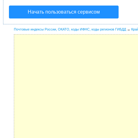
Начать пользоваться сервисом
Почтовые индексы России, ОКАТО, коды ИФНС, коды регионов ГИБДД
→
Кра