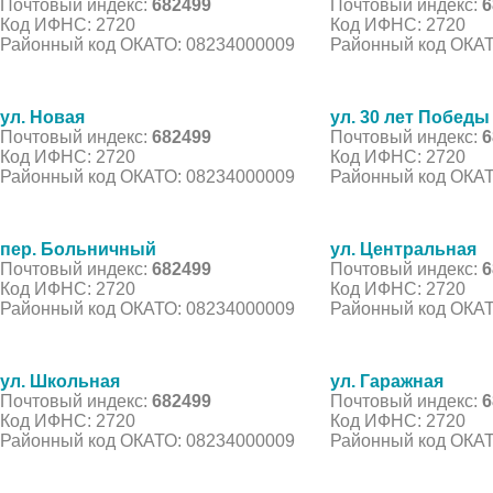
Почтовый индекс:
682499
Почтовый индекс:
6
Код ИФНС: 2720
Код ИФНС: 2720
Районный код ОКАТО: 08234000009
Районный код ОКАТ
ул. Новая
ул. 30 лет Победы
Почтовый индекс:
682499
Почтовый индекс:
6
Код ИФНС: 2720
Код ИФНС: 2720
Районный код ОКАТО: 08234000009
Районный код ОКАТ
пер. Больничный
ул. Центральная
Почтовый индекс:
682499
Почтовый индекс:
6
Код ИФНС: 2720
Код ИФНС: 2720
Районный код ОКАТО: 08234000009
Районный код ОКАТ
ул. Школьная
ул. Гаражная
Почтовый индекс:
682499
Почтовый индекс:
6
Код ИФНС: 2720
Код ИФНС: 2720
Районный код ОКАТО: 08234000009
Районный код ОКАТ