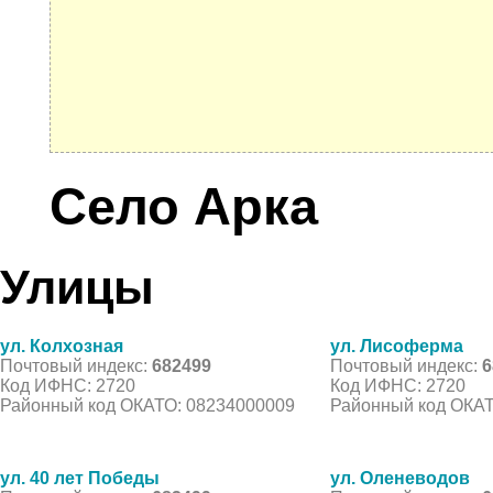
Село Арка
Улицы
ул. Колхозная
ул. Лисоферма
Почтовый индекс:
682499
Почтовый индекс:
6
Код ИФНС: 2720
Код ИФНС: 2720
Районный код ОКАТО: 08234000009
Районный код ОКАТ
ул. 40 лет Победы
ул. Оленеводов