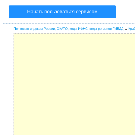
Начать пользоваться сервисом
Почтовые индексы России, ОКАТО, коды ИФНС, коды регионов ГИБДД
→
Кра