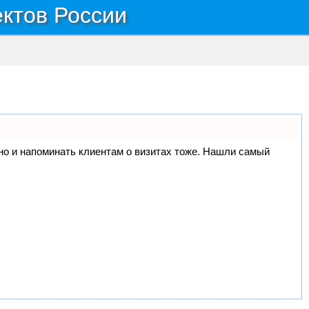
ектов России
, но и напоминать клиентам о визитах тоже. Нашли самый